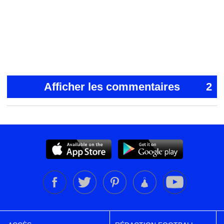
Afficher les commentaires
2