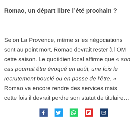
Romao, un départ libre l’été prochain ?
Selon La Provence, même si les négociations
sont au point mort, Romao devrait rester à l’OM
cette saison. Le quotidien local affirme que
« son
cas pourrait être évoqué en août, une fois le
recrutement bouclé ou en passe de l’être. »
Romao va encore rendre des services mais
cette fois il devrait perdre son statut de titulaire…