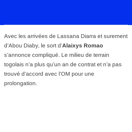
Avec les arrivées de Lassana Diarra et surement
d’Abou Diaby, le sort d’
Alaixys Romao
s’annonce compliqué. Le milieu de terrain
togolais n’a plus qu’un an de contrat et n’a pas
trouvé d’accord avec l’OM pour une
prolongation.