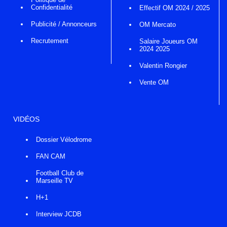
Confidentialité
Effectif OM 2024 / 2025
Publicité / Annonceurs
OM Mercato
Recrutement
Salaire Joueurs OM
2024 2025
Valentin Rongier
Vente OM
VIDÉOS
Dossier Vélodrome
FAN CAM
Football Club de
Marseille TV
H+1
Interview JCDB