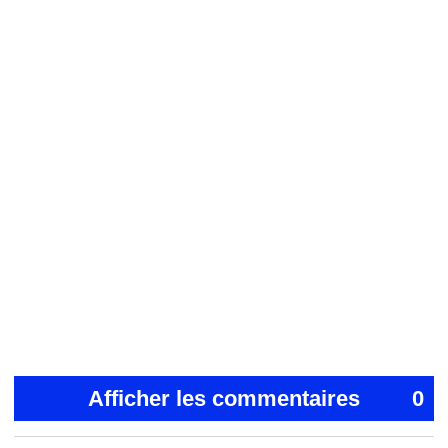
Afficher les commentaires
0