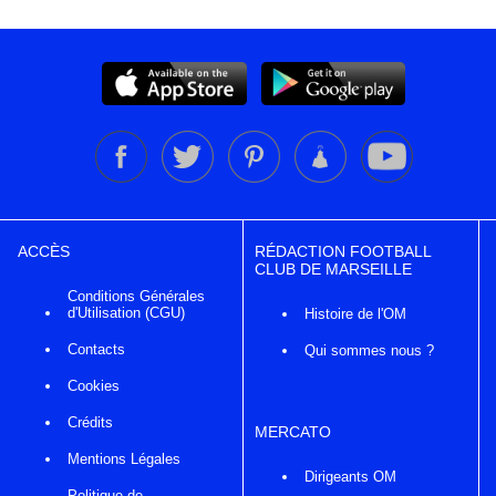
ACCÈS
RÉDACTION FOOTBALL
CLUB DE MARSEILLE
Conditions Générales
d'Utilisation (CGU)
Histoire de l'OM
Contacts
Qui sommes nous ?
Cookies
Crédits
MERCATO
Mentions Légales
Dirigeants OM
Politique de