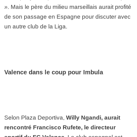
».
Mais le père du milieu marseillais aurait profité
de son passage en Espagne pour discuter avec
un autre club de la Liga.
Valence dans le coup pour Imbula
Selon Plaza Deportiva,
Willy Ngandi, aurait
rencontré Francisco Rufete, le directeur