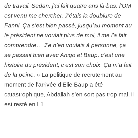
de travail. Sedan, j’ai fait quatre ans là-bas, l’OM
est venu me chercher. J’étais la doublure de
Fanni. Ça s’est bien passé, jusqu’au moment au
le président ne voulait plus de moi, il me l’a fait
comprendre… J’e n’en voulais à personne, ça
se passait bien avec Anigo et Baup, c’est une
histoire du président, c’est son choix. Ça m’a fait
de la peine. »
La politique de recrutement au
moment de l’arrivée d’Elie Baup a été
catastrophique, Abdallah s’en sort pas trop mal, il
est resté en L1…