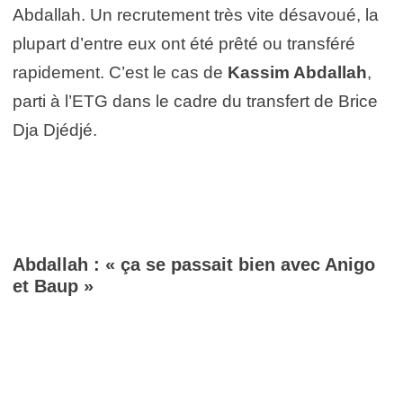
Abdallah. Un recrutement très vite désavoué, la
plupart d’entre eux ont été prêté ou transféré
rapidement. C’est le cas de
Kassim Abdallah
,
parti à l’ETG dans le cadre du transfert de Brice
Dja Djédjé.
Abdallah : « ça se passait bien avec Anigo
et Baup »