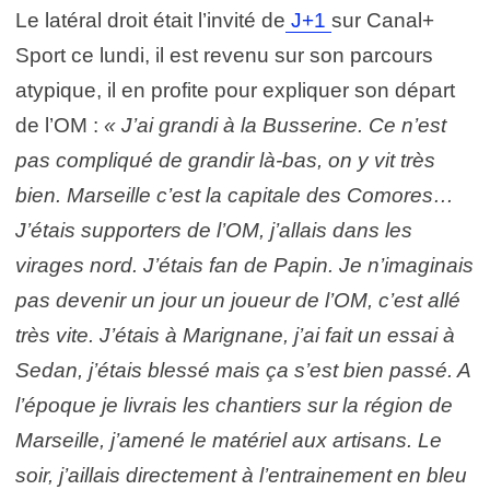
Le latéral droit était l’invité de
J+1
sur Canal+
Sport ce lundi, il est revenu sur son parcours
atypique, il en profite pour expliquer son départ
de l’OM :
« J’ai grandi à la Busserine. Ce n’est
pas compliqué de grandir là-bas, on y vit très
bien. Marseille c’est la capitale des Comores…
J’étais supporters de l’OM, j’allais dans les
virages nord. J’étais fan de Papin. Je n’imaginais
pas devenir un jour un joueur de l’OM, c’est allé
très vite. J’étais à Marignane, j’ai fait un essai à
Sedan, j’étais blessé mais ça s’est bien passé. A
l’époque je livrais les chantiers sur la région de
Marseille, j’amené le matériel aux artisans. Le
soir, j’aillais directement à l’entrainement en bleu