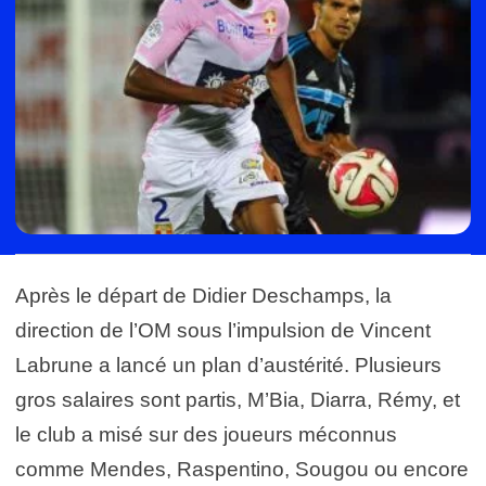
Après le départ de Didier Deschamps, la
direction de l’OM sous l’impulsion de Vincent
Labrune a lancé un plan d’austérité. Plusieurs
gros salaires sont partis, M’Bia, Diarra, Rémy, et
le club a misé sur des joueurs méconnus
comme Mendes, Raspentino, Sougou ou encore