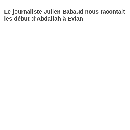
Le journaliste Julien Babaud nous racontait
les début d’Abdallah à Evian