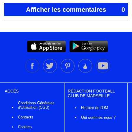
Afficher les commentaires
0
ACCÈS
RÉDACTION FOOTBALL
CLUB DE MARSEILLE
Conditions Générales
d'Utilisation (CGU)
Histoire de l'OM
Contacts
Qui sommes nous ?
Cookies