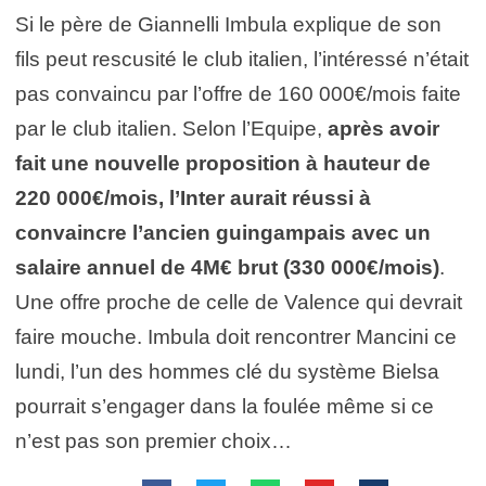
Si le père de Giannelli Imbula explique de son
fils peut rescusité le club italien, l’intéressé n’était
pas convaincu par l’offre de 160 000€/mois faite
par le club italien. Selon l’Equipe,
après avoir
fait une nouvelle proposition à hauteur de
220 000€/mois, l’Inter aurait réussi à
convaincre l’ancien guingampais avec un
salaire annuel de 4M€ brut (330 000€/mois)
.
Une offre proche de celle de Valence qui devrait
faire mouche. Imbula doit rencontrer Mancini ce
lundi, l’un des hommes clé du système Bielsa
pourrait s’engager dans la foulée même si ce
n’est pas son premier choix…