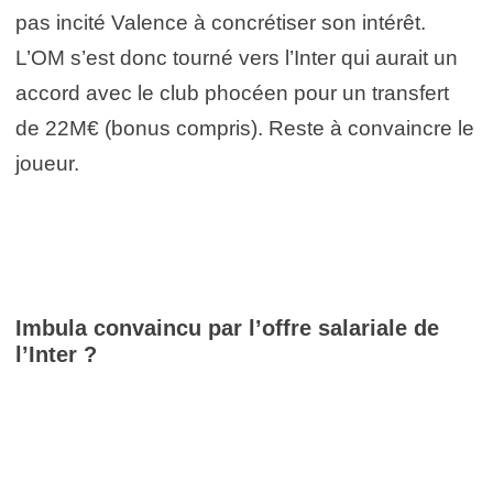
pas incité Valence à concrétiser son intérêt.
L’OM s’est donc tourné vers l’Inter qui aurait un
accord avec le club phocéen pour un transfert
de 22M€ (bonus compris). Reste à convaincre le
joueur.
Imbula convaincu par l’offre salariale de
l’Inter ?