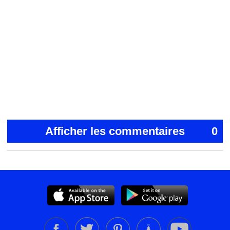
Afficher les commentaires
0