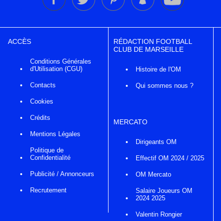
ACCÈS
RÉDACTION FOOTBALL
CLUB DE MARSEILLE
Conditions Générales
d'Utilisation (CGU)
Histoire de l'OM
Contacts
Qui sommes nous ?
Cookies
Crédits
MERCATO
Mentions Légales
Dirigeants OM
Politique de
Confidentialité
Effectif OM 2024 / 2025
Publicité / Annonceurs
OM Mercato
Recrutement
Salaire Joueurs OM
2024 2025
Valentin Rongier