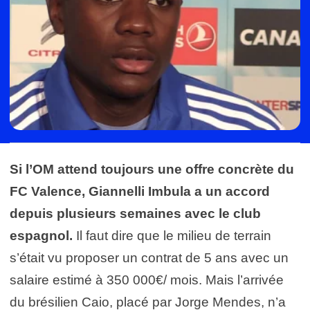
Si l’OM attend toujours une offre concrète du
FC Valence, Giannelli Imbula a un accord
depuis plusieurs semaines avec le club
espagnol.
Il faut dire que le milieu de terrain
s’était vu proposer un contrat de 5 ans avec un
salaire estimé à 350 000€/ mois. Mais l’arrivée
du brésilien Caio, placé par Jorge Mendes, n’a