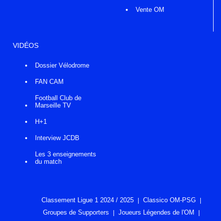
Vente OM
VIDÉOS
Dossier Vélodrome
FAN CAM
Football Club de
Marseille TV
H+1
Interview JCDB
Les 3 enseignements
du match
Classement Ligue 1 2024 / 2025
Classico OM-PSG
Groupes de Supporters
Joueurs Légendes de l'OM