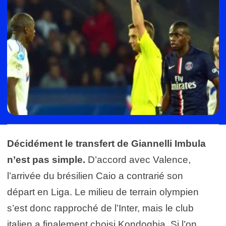
Décidément le transfert de Giannelli Imbula
n’est pas simple.
D’accord avec Valence,
l’arrivée du brésilien Caio a contrarié son
départ en Liga. Le milieu de terrain olympien
s’est donc rapproché de l’Inter, mais le club
italien a finalement choisi Kondogbia. Si l’on