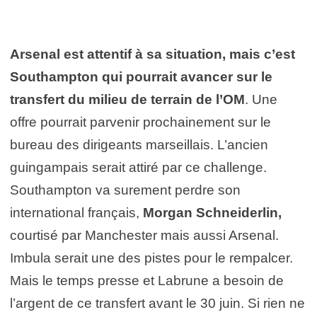
Arsenal est attentif à sa situation, mais c’est
Southampton qui pourrait avancer sur le
transfert du milieu de terrain de l’OM
. Une
offre pourrait parvenir prochainement sur le
bureau des dirigeants marseillais. L’ancien
guingampais serait attiré par ce challenge.
Southampton va surement perdre son
international français,
Morgan Schneiderlin,
courtisé par Manchester mais aussi Arsenal.
Imbula serait une des pistes pour le rempalcer.
Mais le temps presse et Labrune a besoin de
l’argent de ce transfert avant le 30 juin. Si rien ne