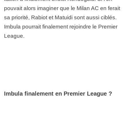
pouvait alors imaginer que le Milan AC en ferait
sa priorité, Rabiot et Matuidi sont aussi ciblés.
Imbula pourrait finalement rejoindre le Premier
League.
Imbula finalement en Premier League ?