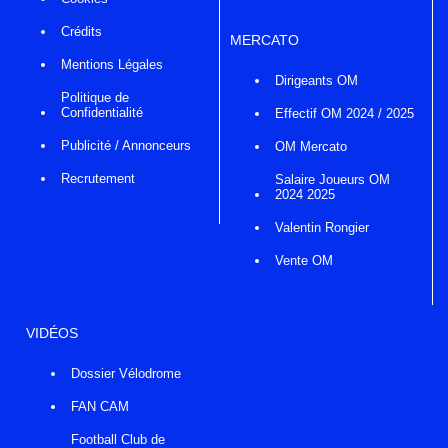
Crédits
MERCATO
Mentions Légales
Dirigeants OM
Politique de
Confidentialité
Effectif OM 2024 / 2025
Publicité / Annonceurs
OM Mercato
Recrutement
Salaire Joueurs OM
2024 2025
Valentin Rongier
Vente OM
VIDÉOS
Dossier Vélodrome
FAN CAM
Football Club de