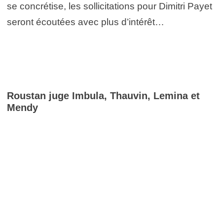
se concrétise, les sollicitations pour Dimitri Payet
seront écoutées avec plus d’intérêt…
Roustan juge Imbula, Thauvin, Lemina et
Mendy