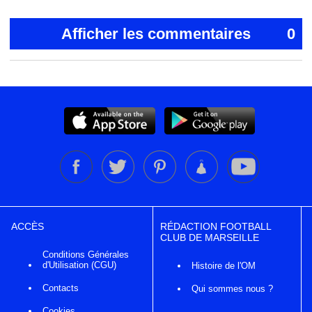
Afficher les commentaires
0
ACCÈS
RÉDACTION FOOTBALL
CLUB DE MARSEILLE
Conditions Générales
d'Utilisation (CGU)
Histoire de l'OM
Contacts
Qui sommes nous ?
Cookies