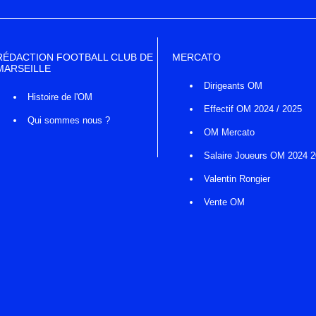
RÉDACTION FOOTBALL CLUB DE
MERCATO
MARSEILLE
Dirigeants OM
Histoire de l'OM
Effectif OM 2024 / 2025
Qui sommes nous ?
OM Mercato
Salaire Joueurs OM 2024 
Valentin Rongier
Vente OM