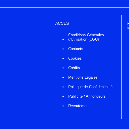
ACCÈS
Conditions Générales
d'Utilisation (CGU)
Contacts
Cookies
Crédits
Mentions Légales
Politique de Confidentialité
Publicité / Annonceurs
Recrutement