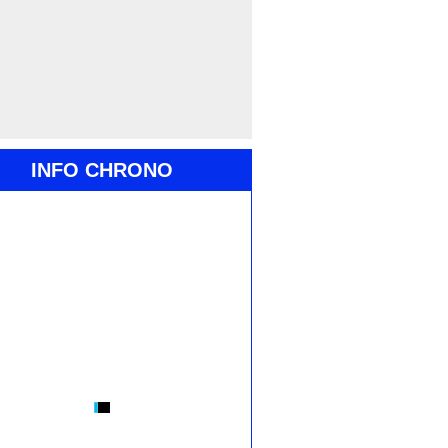
INFO CHRONO