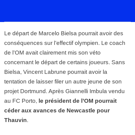
Le départ de Marcelo Bielsa pourrait avoir des
conséquences sur l’effectif olympien. Le coach
de l’OM avait clairement mis son véto
concernant le départ de certains joueurs. Sans
Bielsa, Vincent Labrune pourrait avoir la
tentation de laisser filer un autre jeune de son
projet Dortmund. Après Giannelli Imbula vendu
au FC Porto,
le président de l’OM pourrait
céder aux avances de Newcastle pour
Thauvin
.