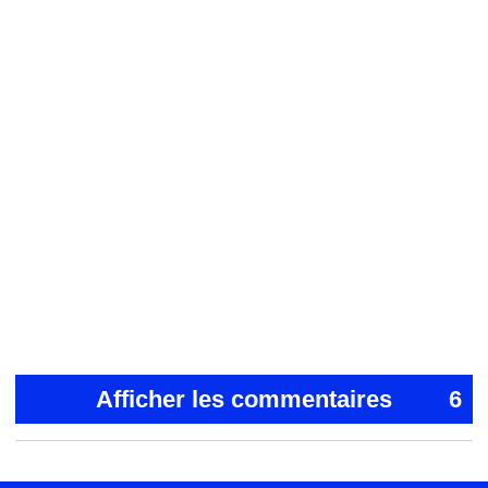
Afficher les commentaires
6