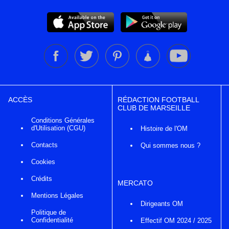
ACCÈS
RÉDACTION FOOTBALL
CLUB DE MARSEILLE
Conditions Générales
d'Utilisation (CGU)
Histoire de l'OM
Contacts
Qui sommes nous ?
Cookies
Crédits
MERCATO
Mentions Légales
Dirigeants OM
Politique de
Confidentialité
Effectif OM 2024 / 2025