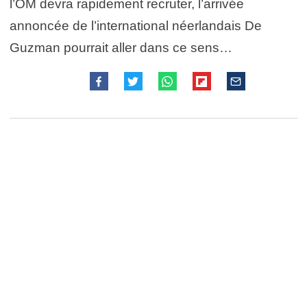
l’OM devra rapidement recruter, l’arrivée
annoncée de l’international néerlandais De
Guzman pourrait aller dans ce sens…