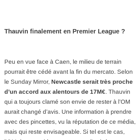
Thauvin finalement en Premier League ?
Peu en vue face à Caen, le milieu de terrain
pourrait être cédé avant la fin du mercato. Selon
le Sunday Mirror,
Newcastle serait très proche
d’un accord aux alentours de 17M€
. Thauvin
qui a toujours clamé son envie de rester à l’OM
aurait changé d’avis. Une information à prendre
avec des pincettes, vu la réputation de ce média,
mais qui reste envisageable. Si tel est le cas,