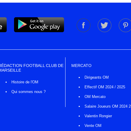
RÉDACTION FOOTBALL CLUB DE
MERCATO
MARSEILLE
Dirigeants OM
Histoire de l'OM
Effectif OM 2024 / 2025
Qui sommes nous ?
OM Mercato
Salaire Joueurs OM 2024 
Valentin Rongier
Vente OM