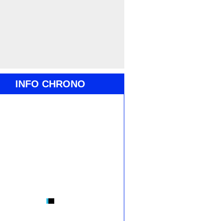
INFO CHRONO