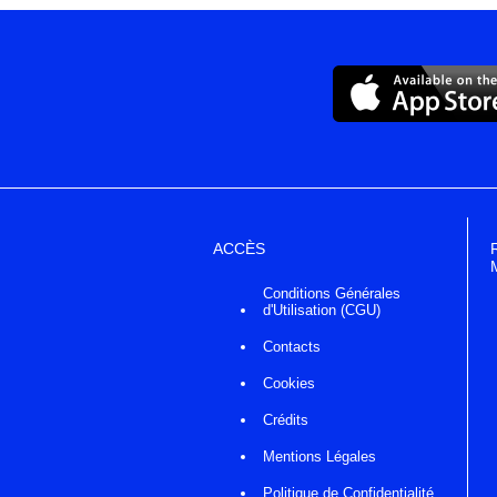
ACCÈS
Conditions Générales
d'Utilisation (CGU)
Contacts
Cookies
Crédits
Mentions Légales
Politique de Confidentialité