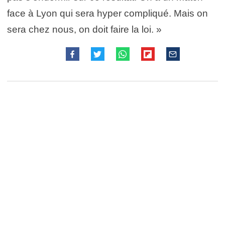
face à Lyon qui sera hyper compliqué. Mais on
sera chez nous, on doit faire la loi. »