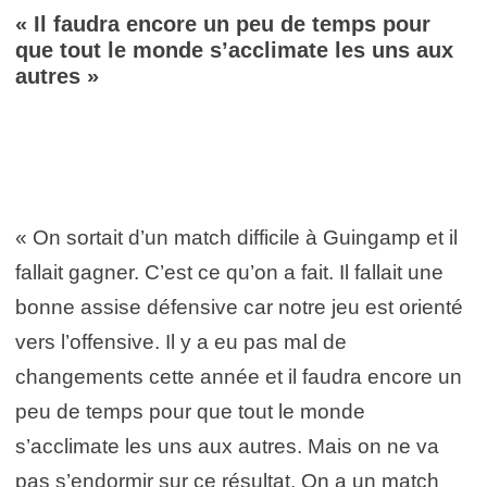
« Il faudra encore un peu de temps pour
que tout le monde s’acclimate les uns aux
autres »
« On sortait d’un match difficile à Guingamp et il
fallait gagner. C’est ce qu’on a fait. Il fallait une
bonne assise défensive car notre jeu est orienté
vers l’offensive. Il y a eu pas mal de
changements cette année et il faudra encore un
peu de temps pour que tout le monde
s’acclimate les uns aux autres. Mais on ne va
pas s’endormir sur ce résultat. On a un match