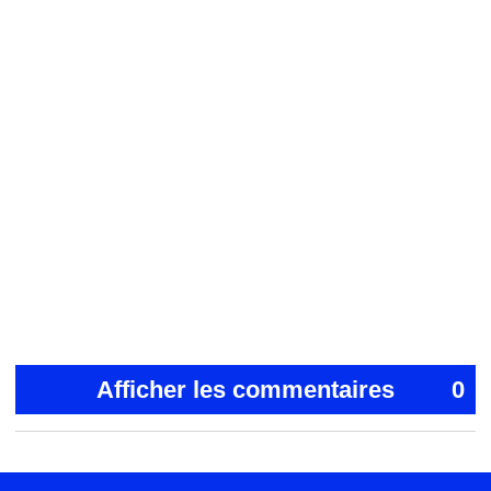
Afficher les commentaires
0