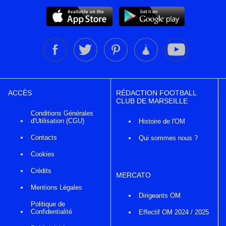
ACCÈS
RÉDACTION FOOTBALL
CLUB DE MARSEILLE
Conditions Générales
d'Utilisation (CGU)
Histoire de l'OM
Contacts
Qui sommes nous ?
Cookies
Crédits
MERCATO
Mentions Légales
Dirigeants OM
Politique de
Confidentialité
Effectif OM 2024 / 2025