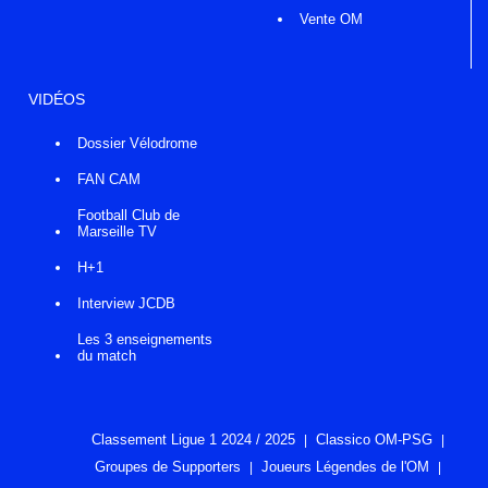
Vente OM
VIDÉOS
Dossier Vélodrome
FAN CAM
Football Club de
Marseille TV
H+1
Interview JCDB
Les 3 enseignements
du match
Classement Ligue 1 2024 / 2025
Classico OM-PSG
Groupes de Supporters
Joueurs Légendes de l'OM