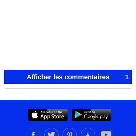
Afficher les commentaires
1