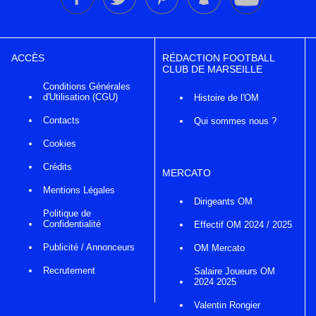
ACCÈS
RÉDACTION FOOTBALL
CLUB DE MARSEILLE
Conditions Générales
d'Utilisation (CGU)
Histoire de l'OM
Contacts
Qui sommes nous ?
Cookies
Crédits
MERCATO
Mentions Légales
Dirigeants OM
Politique de
Confidentialité
Effectif OM 2024 / 2025
Publicité / Annonceurs
OM Mercato
Recrutement
Salaire Joueurs OM
2024 2025
Valentin Rongier