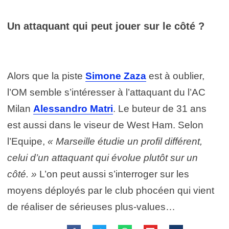
Un attaquant qui peut jouer sur le côté ?
Alors que la piste
Simone Zaza
est à oublier,
l’OM semble s’intéresser à l’attaquant du l’AC
Milan
Alessandro Matri
. Le buteur de 31 ans
est aussi dans le viseur de West Ham. Selon
l’Equipe,
« Marseille étudie un profil différent,
celui d’un attaquant qui évolue plutôt sur un
côté. »
L’on peut aussi s’interroger sur les
moyens déployés par le club phocéen qui vient
de réaliser de sérieuses plus-values…