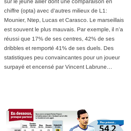
sur le jeune ailier dont une comparaison en
chiffre (opta) avec d’autres milieux de L1:
Mounier, Ntep, Lucas et Carasco. Le marseillais
est souvent le plus mauvais. Par exemple, il n’a
réussi que 17% de ses centres, 42% de ses
dribbles et remporté 41% de ses duels. Des
statistiques peu convaincantes pour un joueur
surpayé et encensé par Vincent Labrune…