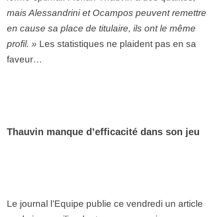
mais Alessandrini et Ocampos peuvent remettre
en cause sa place de titulaire, ils ont le même
profil. »
Les statistiques ne plaident pas en sa
faveur…
Thauvin manque d’efficacité dans son jeu
Le journal l’Equipe publie ce vendredi un article