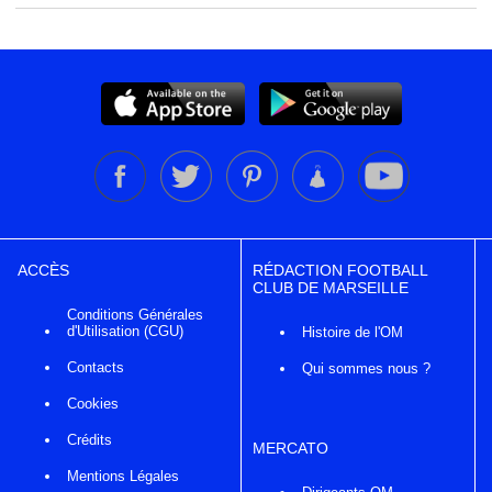
ACCÈS
RÉDACTION FOOTBALL
CLUB DE MARSEILLE
Conditions Générales
d'Utilisation (CGU)
Histoire de l'OM
Contacts
Qui sommes nous ?
Cookies
Crédits
MERCATO
Mentions Légales