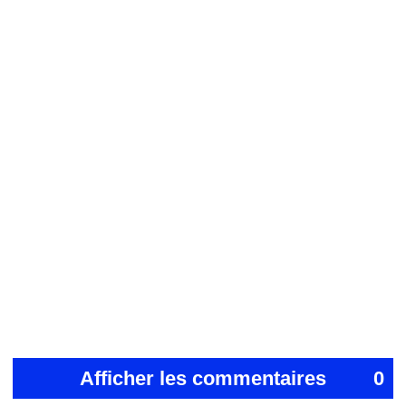
Afficher les commentaires
0