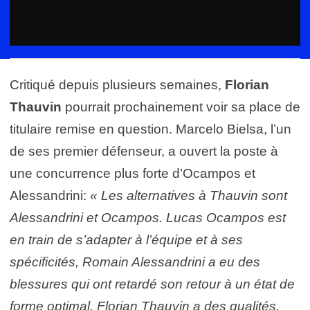
Critiqué depuis plusieurs semaines,
Florian
Thauvin
pourrait prochainement voir sa place de
titulaire remise en question. Marcelo Bielsa, l’un
de ses premier défenseur, a ouvert la poste à
une concurrence plus forte d’Ocampos et
Alessandrini:
« Les alternatives à Thauvin sont
Alessandrini et Ocampos. Lucas Ocampos est
en train de s’adapter à l’équipe et à ses
spécificités, Romain Alessandrini a eu des
blessures qui ont retardé son retour à un état de
forme optimal. Florian Thauvin a des qualités,