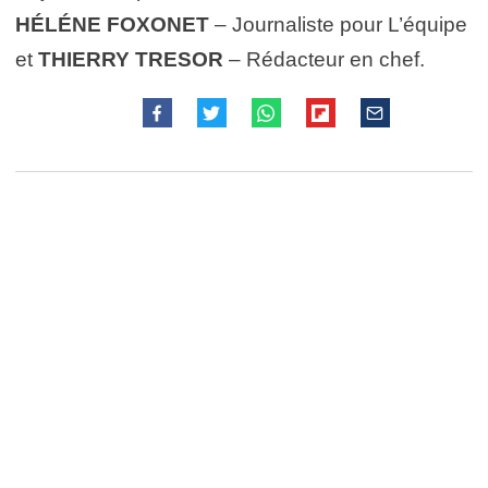
HÉLÉNE FOXONET
– Journaliste pour L’équipe
et
THIERRY TRESOR
– Rédacteur en chef.