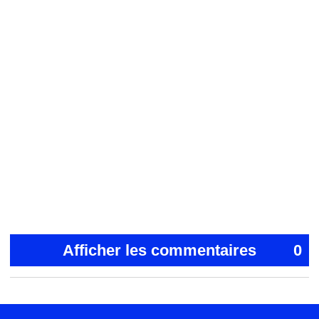
Afficher les commentaires
0