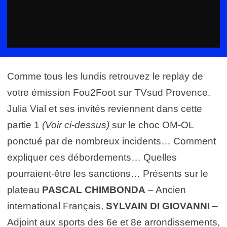
Comme tous les lundis retrouvez le replay de
votre émission Fou2Foot sur TVsud Provence.
Julia Vial et ses invités reviennent dans cette
partie 1
(Voir ci-dessus)
sur le choc OM-OL
ponctué par de nombreux incidents… Comment
expliquer ces débordements… Quelles
pourraient-être les sanctions… Présents sur le
plateau
PASCAL CHIMBONDA
– Ancien
international Français,
SYLVAIN DI GIOVANNI
–
Adjoint aux sports des 6e et 8e arrondissements,