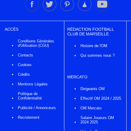
ACCÈS
RÉDACTION FOOTBALL
CLUB DE MARSEILLE
Conditions Générales
d'Utilisation (CGU)
Histoire de l'OM
Contacts
Qui sommes nous ?
Cookies
Crédits
MERCATO
Mentions Légales
Dirigeants OM
Politique de
Confidentialité
Effectif OM 2024 / 2025
Publicité / Annonceurs
OM Mercato
Recrutement
Salaire Joueurs OM
2024 2025