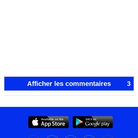
Afficher les commentaires
3