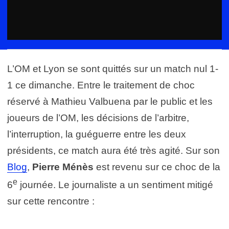
L’OM et Lyon se sont quittés sur un match nul 1-
1 ce dimanche. Entre le traitement de choc
réservé à Mathieu Valbuena par le public et les
joueurs de l’OM, les décisions de l’arbitre,
l’interruption, la guéguerre entre les deux
présidents, ce match aura été très agité. Sur son
Blog
,
Pierre Ménès
est revenu sur ce choc de la
e
6
journée. Le journaliste a un sentiment mitigé
sur cette rencontre :