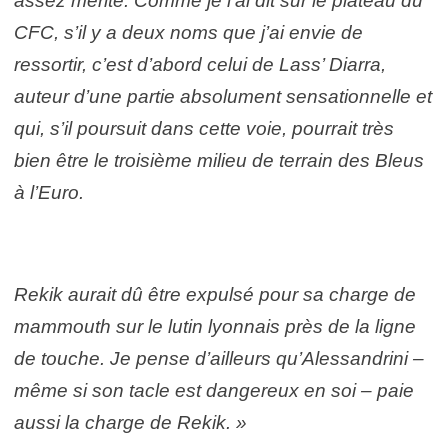
assez mérité. Comme je l’ai dit sur le plateau du
CFC, s’il y a deux noms que j’ai envie de
ressortir, c’est d’abord celui de Lass’ Diarra,
auteur d’une partie absolument sensationnelle et
qui, s’il poursuit dans cette voie, pourrait très
bien être le troisième milieu de terrain des Bleus
à l’Euro.
Rekik aurait dû être expulsé pour sa charge de
mammouth sur le lutin lyonnais près de la ligne
de touche. Je pense d’ailleurs qu’Alessandrini –
même si son tacle est dangereux en soi – paie
aussi la charge de Rekik. »