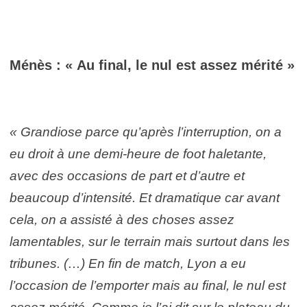
Ménès : « Au final, le nul est assez mérité »
« Grandiose parce qu’après l’interruption, on a
eu droit à une demi-heure de foot haletante,
avec des occasions de part et d’autre et
beaucoup d’intensité. Et dramatique car avant
cela, on a assisté à des choses assez
lamentables, sur le terrain mais surtout dans les
tribunes. (…) En fin de match, Lyon a eu
l’occasion de l’emporter mais au final, le nul est