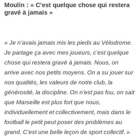
Moulin : « C’est quelque chose qui restera
gravé à jamais »
« Je n’avais jamais mis les pieds au Vélodrome.
Je partage ça avec mes joueurs, c’est quelque
chose qui restera gravé à jamais. Nous, on
arrive avec nos petits moyens. On a su jouer sur
nos qualités, les valeurs de notre club, la
générosité, la discipline. On n’est pas fou, on sait
que Marseille est plus fort que nous,
individuellement et collectivement, mais dans le
football le petit peut poser des problèmes au
grand. C’est une belle leçon de sport collectif. »