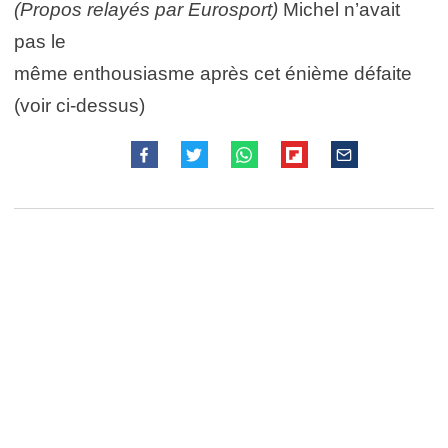
(Propos relayés par Eurosport)
Michel n’avait
pas le
même enthousiasme après cet énième défaite
(voir ci-dessus)