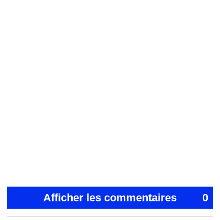
Afficher les commentaires
0