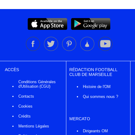
ACCÈS
RÉDACTION FOOTBALL
CLUB DE MARSEILLE
Conditions Générales
d'Utilisation (CGU)
Histoire de l'OM
Contacts
Qui sommes nous ?
Cookies
Crédits
MERCATO
Mentions Légales
Dirigeants OM