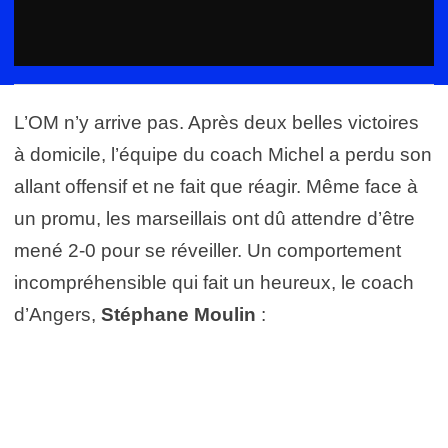
L’OM n’y arrive pas. Après deux belles victoires
à domicile, l’équipe du coach Michel a perdu son
allant offensif et ne fait que réagir. Même face à
un promu, les marseillais ont dû attendre d’être
mené 2-0 pour se réveiller. Un comportement
incompréhensible qui fait un heureux, le coach
d’Angers,
Stéphane Moulin
: