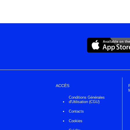
ACCÈS
Conditions Générales
d'Utilisation (CGU)
Contacts
Cookies