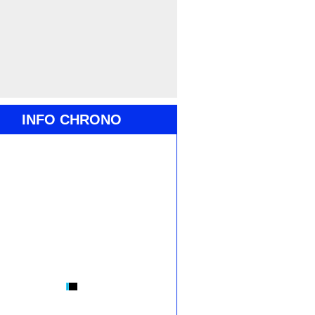
INFO CHRONO