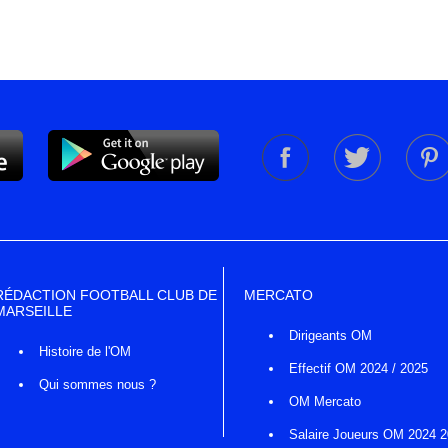
RÉDACTION FOOTBALL CLUB DE
MERCATO
MARSEILLE
Dirigeants OM
Histoire de l'OM
Effectif OM 2024 / 2025
Qui sommes nous ?
OM Mercato
Salaire Joueurs OM 2024 