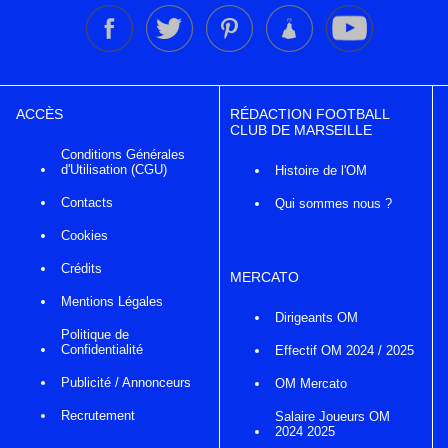
ACCÈS
RÉDACTION FOOTBALL
CLUB DE MARSEILLE
Conditions Générales
d'Utilisation (CGU)
Histoire de l'OM
Contacts
Qui sommes nous ?
Cookies
Crédits
MERCATO
Mentions Légales
Dirigeants OM
Politique de
Confidentialité
Effectif OM 2024 / 2025
Publicité / Annonceurs
OM Mercato
Recrutement
Salaire Joueurs OM
2024 2025