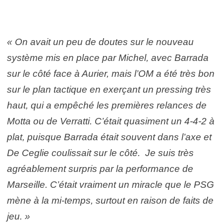
« On avait un peu de doutes sur le nouveau
système mis en place par Michel, avec Barrada
sur le côté face à Aurier, mais l’OM a été très bon
sur le plan tactique en exerçant un pressing très
haut, qui a empêché les premières relances de
Motta ou de Verratti. C’était quasiment un 4-4-2 à
plat, puisque Barrada était souvent dans l’axe et
De Ceglie coulissait sur le côté. Je suis très
agréablement surpris par la performance de
Marseille. C’était vraiment un miracle que le PSG
mène à la mi-temps, surtout en raison de faits de
jeu. »