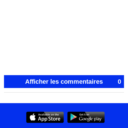
Afficher les commentaires
0