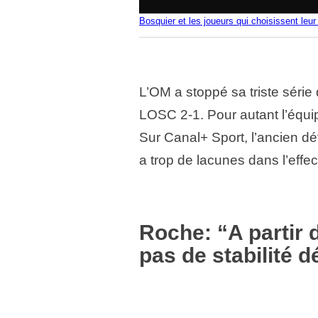
Bosquier et les joueurs qui choisissent leu
L’OM a stoppé sa triste série 
LOSC 2-1. Pour autant l’équip
Sur Canal+ Sport, l’ancien 
a trop de lacunes dans l’effect
Roche: “A partir
pas de stabilité d