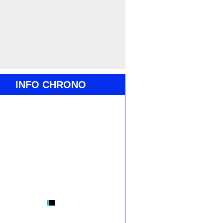
INFO CHRONO