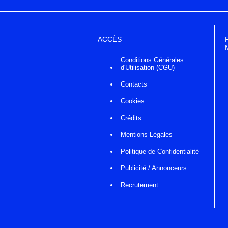
ACCÈS
Conditions Générales
d'Utilisation (CGU)
Contacts
Cookies
Crédits
Mentions Légales
Politique de Confidentialité
Publicité / Annonceurs
Recrutement