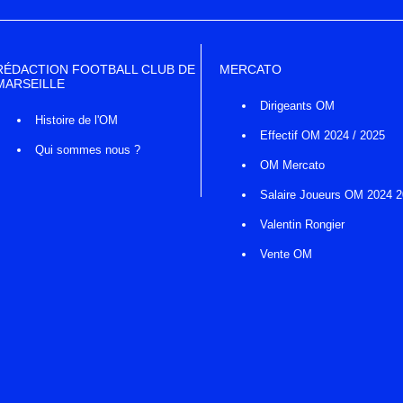
RÉDACTION FOOTBALL CLUB DE
MERCATO
MARSEILLE
Dirigeants OM
Histoire de l'OM
Effectif OM 2024 / 2025
Qui sommes nous ?
OM Mercato
Salaire Joueurs OM 2024 
Valentin Rongier
Vente OM