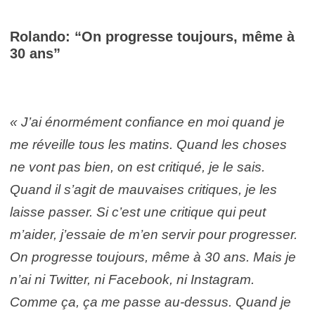
Rolando: “On progresse toujours, même à
30 ans”
« J’ai énormément confiance en moi quand je
me réveille tous les matins. Quand les choses
ne vont pas bien, on est critiqué, je le sais.
Quand il s’agit de mauvaises critiques, je les
laisse passer. Si c’est une critique qui peut
m’aider, j’essaie de m’en servir pour progresser.
On progresse toujours, même à 30 ans. Mais je
n’ai ni Twitter, ni Facebook, ni Instagram.
Comme ça, ça me passe au-dessus. Quand je