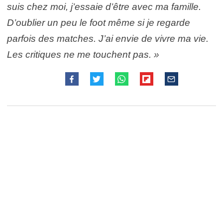
suis chez moi, j’essaie d’être avec ma famille.
D’oublier un peu le foot même si je regarde
parfois des matches. J’ai envie de vivre ma vie.
Les critiques ne me touchent pas. »