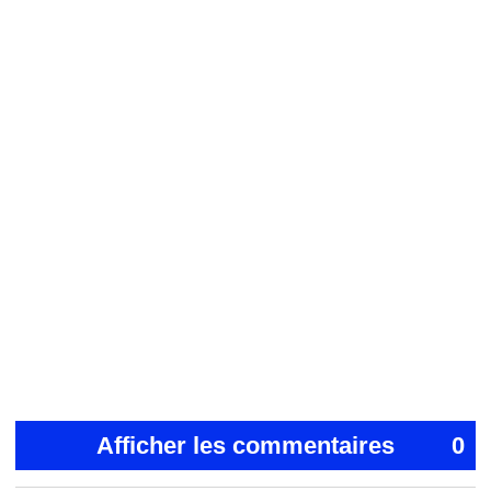
Afficher les commentaires
0