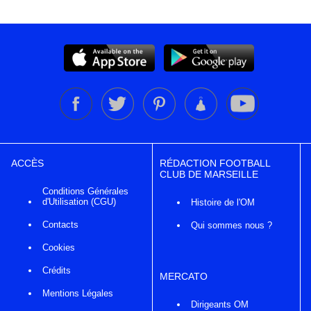
ACCÈS
RÉDACTION FOOTBALL
CLUB DE MARSEILLE
Conditions Générales
d'Utilisation (CGU)
Histoire de l'OM
Contacts
Qui sommes nous ?
Cookies
Crédits
MERCATO
Mentions Légales
Dirigeants OM