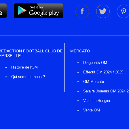
RÉDACTION FOOTBALL CLUB DE
MERCATO
MARSEILLE
Dirigeants OM
Histoire de l'OM
Effectif OM 2024 / 2025
Qui sommes nous ?
OM Mercato
Salaire Joueurs OM 2024 
Valentin Rongier
Vente OM