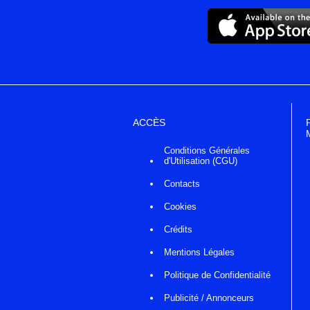
ACCÈS
Conditions Générales
d'Utilisation (CGU)
Contacts
Cookies
Crédits
Mentions Légales
Politique de Confidentialité
Publicité / Annonceurs