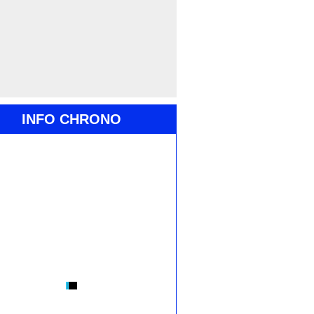
INFO CHRONO