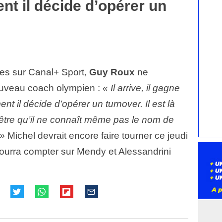
nt il décide d’opérer un
tes sur Canal+ Sport,
Guy Roux
ne
ouveau coach olympien :
« Il arrive, il gagne
t il décide d’opérer un turnover. Il est là
tre qu’il ne connaît même pas le nom de
 »
Michel devrait encore faire tourner ce jeudi
ourra compter sur Mendy et Alessandrini