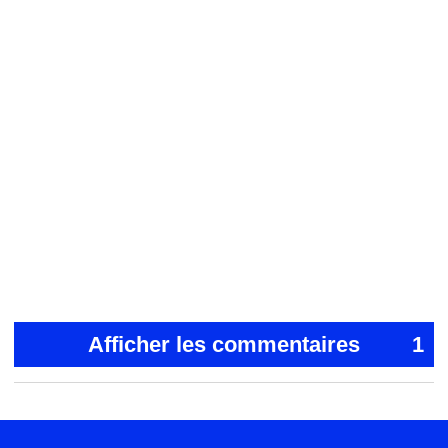
Afficher les commentaires
1