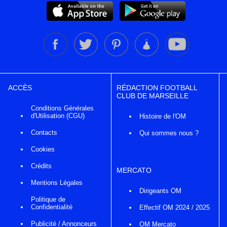
ACCÈS
RÉDACTION FOOTBALL
CLUB DE MARSEILLE
Conditions Générales
d'Utilisation (CGU)
Histoire de l'OM
Contacts
Qui sommes nous ?
Cookies
Crédits
MERCATO
Mentions Légales
Dirigeants OM
Politique de
Confidentialité
Effectif OM 2024 / 2025
Publicité / Annonceurs
OM Mercato