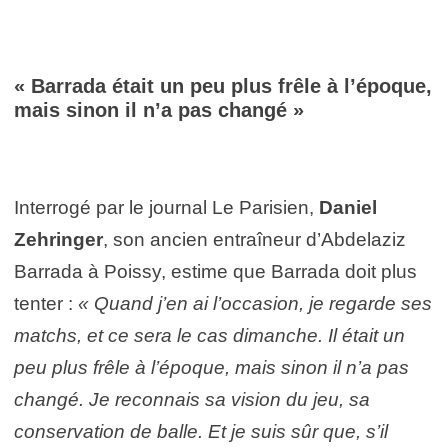
« Barrada était un peu plus frêle à l’époque,
mais sinon il n’a pas changé »
Interrogé par le journal Le Parisien,
Daniel
Zehringer
, son ancien entraîneur d’Abdelaziz
Barrada à Poissy, estime que Barrada doit plus
tenter :
« Quand j’en ai l’occasion, je regarde ses
matchs, et ce sera le cas dimanche. Il était un
peu plus frêle à l’époque, mais sinon il n’a pas
changé. Je reconnais sa vision du jeu, sa
conservation de balle. Et je suis sûr que, s’il