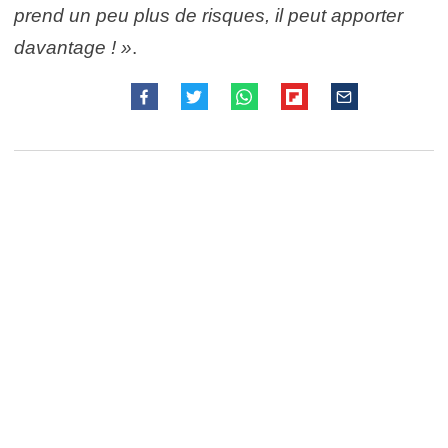
prend un peu plus de risques, il peut apporter
davantage ! »
.