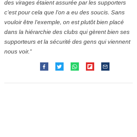
des virages étaient assurée par les supporters
c’est pour cela que l’on a eu des soucis. Sans
vouloir être l’exemple, on est plutôt bien placé
dans la hiérarchie des clubs qui gèrent bien ses
supporteurs et la sécurité des gens qui viennent
nous voir.”