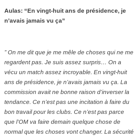
Aulas: “En vingt-huit ans de présidence, je
n’avais jamais vu ça”
” On me dit que je me mêle de choses qui ne me
regardent pas. Je suis assez surpris… On a
vécu un match assez incroyable. En vingt-huit
ans de présidence, je n’avais jamais vu ça. La
commission avait ne bonne raison d’inverser la
tendance. Ce n’est pas une incitation à faire du
bon travail pour les clubs. Ce n’est pas parce
que l’OM va faire demain quelque chose de
normal que les choses vont changer. La sécurité