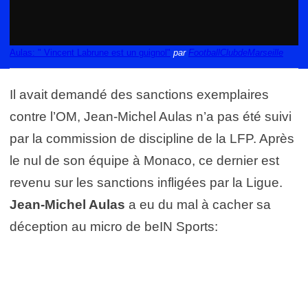
Aulas: " Vincent Labrune est un guignol"
par
FootballClubdeMarseille
Il avait demandé des sanctions exemplaires
contre l’OM, Jean-Michel Aulas n’a pas été suivi
par la commission de discipline de la LFP. Après
le nul de son équipe à Monaco, ce dernier est
revenu sur les sanctions infligées par la Ligue.
Jean-Michel Aulas
a eu du mal à cacher sa
déception au micro de beIN Sports: