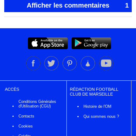
Afficher les commentaires
1
ACCÈS
RÉDACTION FOOTBALL
CLUB DE MARSEILLE
Conditions Générales
d'Utilisation (CGU)
Histoire de l'OM
Contacts
Qui sommes nous ?
Cookies