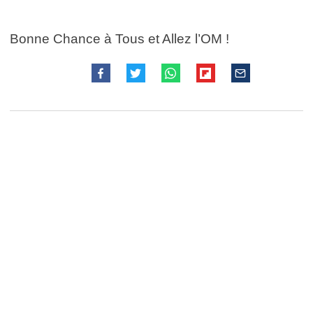
Bonne Chance à Tous et Allez l’OM !