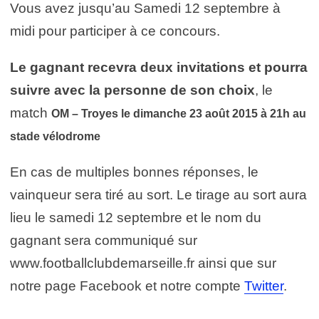
Vous avez jusqu’au Samedi 12 septembre à
midi pour participer à ce concours.
Le gagnant recevra deux invitations et pourra
suivre
avec la personne de son choix
, le
match
OM – Troyes le dimanche 23
août 2015 à 21h au
stade vélodrome
En cas de multiples bonnes réponses, le
vainqueur sera tiré au sort. Le tirage au sort aura
lieu le samedi 12 septembre et le nom du
gagnant sera communiqué sur
www.footballclubdemarseille.fr ainsi que sur
notre page Facebook et notre compte
Twitter
.