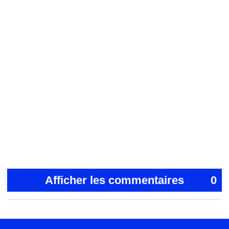
Afficher les commentaires
0