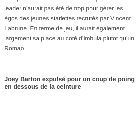
leader n’aurait pas été de trop pour gérer les
égos des jeunes starlettes recrutés par Vincent
Labrune. En terme de jeu, il aurait également
largement sa place au coté d’Imbula plutot qu’un
Romao.
Joey Barton expulsé pour un coup de poing
en dessous de la ceinture