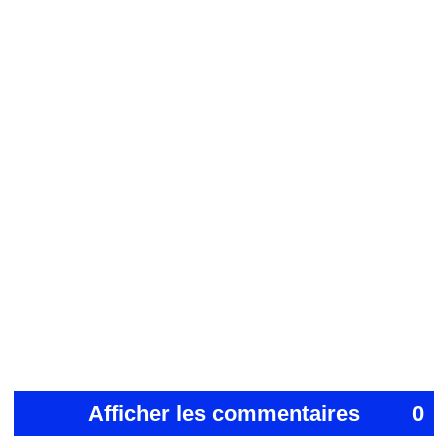
Afficher les commentaires
0