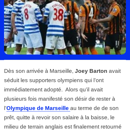
Dès son arrivée à Marseille,
Joey Barton
avait
séduit les supporters olympiens qui l’ont
immédiatement adopté. Alors qu’il avait
plusieurs fois manifesté son désir de rester à
l’
Olympique de Marseille
au terme de de son
prêt, quitte à revoir son salaire à la baisse, le
milieu de terrain anglais est finalement retourné