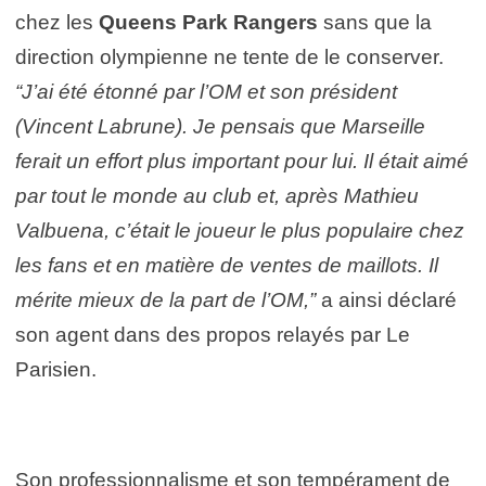
chez les
Queens Park Rangers
sans que la
direction olympienne ne tente de le conserver.
“J’ai été étonné par l’OM et son président
(Vincent Labrune). Je pensais que Marseille
ferait un effort plus important pour lui. Il était aimé
par tout le monde au club et, après Mathieu
Valbuena, c’était le joueur le plus populaire chez
les fans et en matière de ventes de maillots. Il
mérite mieux de la part de l’OM,”
a ainsi déclaré
son agent dans des propos relayés par Le
Parisien.
Son professionnalisme et son tempérament de