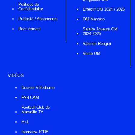
Politique de
Confidentialité
Effectif OM 2024 / 2025
Publicité / Annonceurs
OM Mercato
Recrutement
Salaire Joueurs OM
2024 2025
Valentin Rongier
Vente OM
VIDÉOS
Dossier Vélodrome
FAN CAM
Football Club de
Marseille TV
H+1
Interview JCDB