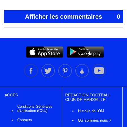
Afficher les commentaires
0
ACCÈS
RÉDACTION FOOTBALL
CLUB DE MARSEILLE
Conditions Générales
d'Utilisation (CGU)
Histoire de l'OM
Contacts
Qui sommes nous ?