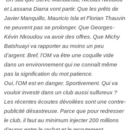
et Lassana Diarra vont partir. Que les prêts de
Javier Manquillo, Mauricio Isla et Florian Thauvin
ne peuvent pas se prolonger. Que Georges-
Kévin Nkoudou va avoir des offres. Que Michy
Batshuayi va rapporter au moins un peu
d’argent. Bref, l’OM va être une coquille vide
dans un environnement qui ne connaît même
pas la signification du mot patience.
Oui, l’OM est en danger. Sportivement. Qui va
vouloir investir dans un club aussi sulfureux ?
Les récentes écoutes dévoilées sont une contre-
publicité désastreuse. Parce que pour redresser
le club, il faut au minimum injecter 200 millions
d’euros entre le rachat et le recrutement.