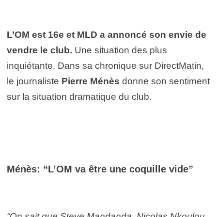
L’OM est 16e et MLD a annoncé son envie de
vendre le club.
Une situation des plus
inquiétante. Dans sa chronique sur DirectMatin,
le journaliste
Pierre Ménès
donne son sentiment
sur la situation dramatique du club.
Ménès: “L’OM va être une coquille vide”
“On sait que Steve Mandanda, Nicolas Nkoulou