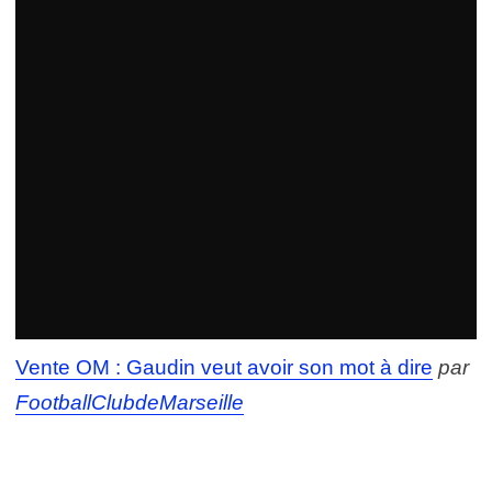
Vente OM : Gaudin veut avoir son mot à dire
par
FootballClubdeMarseille