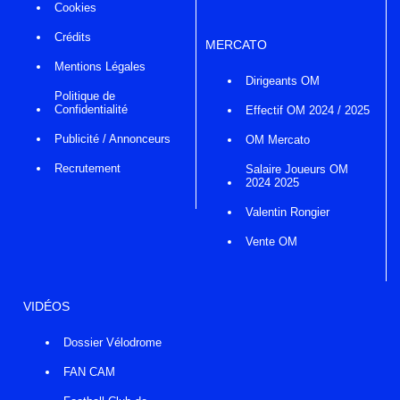
Cookies
Crédits
MERCATO
Mentions Légales
Dirigeants OM
Politique de
Confidentialité
Effectif OM 2024 / 2025
Publicité / Annonceurs
OM Mercato
Recrutement
Salaire Joueurs OM
2024 2025
Valentin Rongier
Vente OM
VIDÉOS
Dossier Vélodrome
FAN CAM