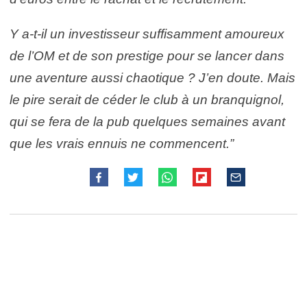
Y a-t-il un investisseur suffisamment amoureux
de l’OM et de son prestige pour se lancer dans
une aventure aussi chaotique ? J’en doute. Mais
le pire serait de céder le club à un branquignol,
qui se fera de la pub quelques semaines avant
que les vrais ennuis ne commencent.”