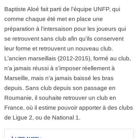
Baptiste Aloé fait parti de l’équipe UNFP, qui
comme chaque été met en place une
préparation à l’intersaison pour les joueurs qui
se retrouvent sans club afin qu’ils conservent
leur forme et retrouvent un nouveau club.
L’ancien marseillais (2012-2015), formé au club,
n’a jamais réussi à s’imposer réellement à
Marseille, mais n’a jamais baissé les bras
depuis. Sans club depuis son passage en
Roumanie, il souhaite retrouver un club en
France, où il estime pouvoir apporter à des clubs
de Ligue 2, ou de National 1.