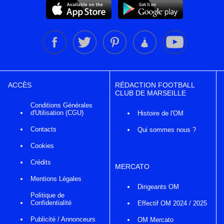
ACCÈS
RÉDACTION FOOTBALL
CLUB DE MARSEILLE
Conditions Générales
d'Utilisation (CGU)
Histoire de l'OM
Contacts
Qui sommes nous ?
Cookies
Crédits
MERCATO
Mentions Légales
Dirigeants OM
Politique de
Confidentialité
Effectif OM 2024 / 2025
Publicité / Annonceurs
OM Mercato