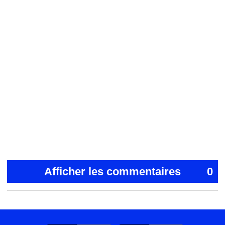
Afficher les commentaires
0