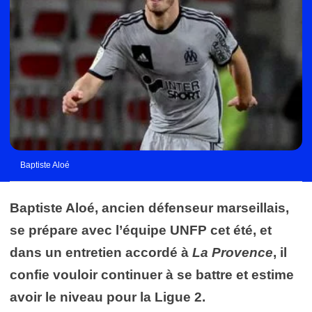
Baptiste Aloé
Baptiste Aloé, ancien défenseur marseillais,
se prépare avec l’équipe UNFP cet été, et
dans un entretien accordé à
La Provence
, il
confie vouloir continuer à se battre et estime
avoir le niveau pour la Ligue 2.