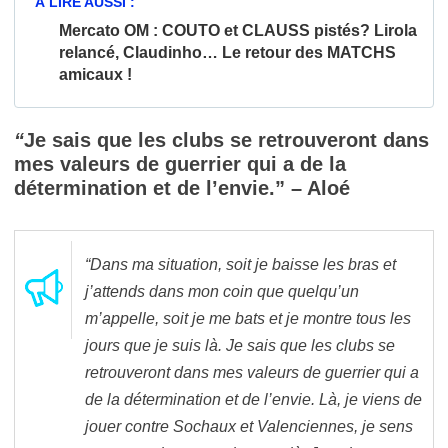
À LIRE AUSSI :
Mercato OM : COUTO et CLAUSS pistés? Lirola
relancé, Claudinho… Le retour des MATCHS
amicaux !
“
Je sais que les clubs se retrouveront dans
mes valeurs de guerrier qui a de la
détermination et de l’envie.” – Aloé
“Dans ma situation, soit je baisse les bras et
j’attends dans mon coin que quelqu’un
m’appelle, soit je me bats et je montre tous les
jours que je suis là. Je sais que les clubs se
retrouveront dans mes valeurs de guerrier qui a
de la détermination et de l’envie. Là, je viens de
jouer contre Sochaux et Valenciennes, je sens