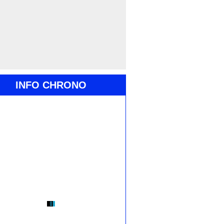
INFO CHRONO