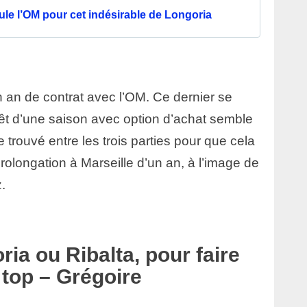
le l’OM pour cet indésirable de Longoria
n an de contrat avec l’OM. Ce dernier se
rêt d’une saison avec option d’achat semble
 trouvé entre les trois parties pour que cela
olongation à Marseille d’un an, à l’image de
.
ia ou Ribalta, pour faire
 top – Grégoire