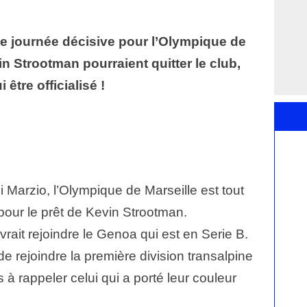
e journée décisive pour l’Olympique de
vin Strootman pourraient quitter le club,
i être officialisé !
i Marzio, l’Olympique de Marseille est tout
pour le prêt de Kevin Strootman.
vrait rejoindre le Genoa qui est en Serie B.
de rejoindre la première division transalpine
 à rappeler celui qui a porté leur couleur