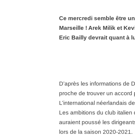
Ce mercredi semble être un
Marseille ! Arek Milik et Ke
Eric Bailly devrait quant à lu
D’après les informations de D
proche de trouver un accord 
L’international néerlandais de
Les ambitions du club italien 
auraient poussé les dirigeants
lors de la saison 2020-2021.