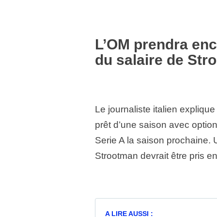
L’OM prendra enc
du salaire de St
Le journaliste italien explique 
prêt d’une saison avec option
Serie A la saison prochaine. 
Strootman devrait être pris e
A LIRE AUSSI :