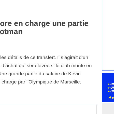
ore en charge une partie
rootman
les détails de ce transfert. Il s’agirait d’un
 d’achat qui sera levée si le club monte en
Une grande partie du salaire de Kevin
n charge par l’Olympique de Marseille.