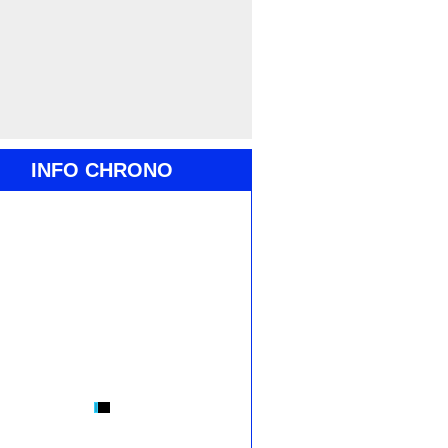
INFO CHRONO