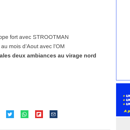
appe fort avec STROOTMAN
au mois d’Aout avec l’OM
ales deux ambiances au virage nord