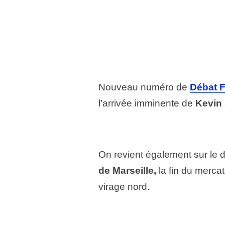
Nouveau numéro de
Débat F
l’arrivée imminente de
Kevin
On revient également sur le 
de Marseille,
la fin du merca
virage nord.