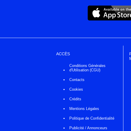
ACCÈS
Conditions Générales
d'Utilisation (CGU)
Contacts
Cookies
Crédits
Mentions Légales
Politique de Confidentialité
Publicité / Annonceurs