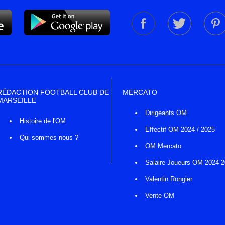
RÉDACTION FOOTBALL CLUB DE
MERCATO
MARSEILLE
Dirigeants OM
Histoire de l'OM
Effectif OM 2024 / 2025
Qui sommes nous ?
OM Mercato
Salaire Joueurs OM 2024 
Valentin Rongier
Vente OM