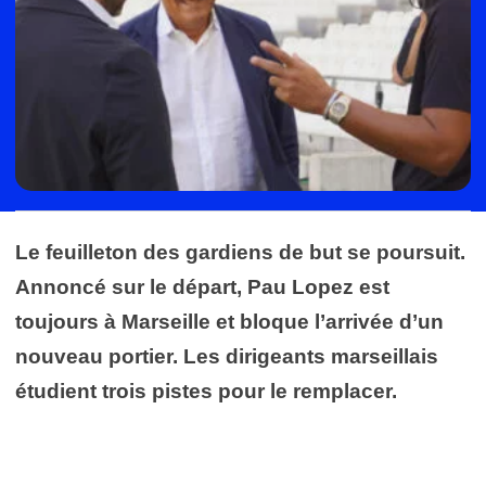
Le feuilleton des gardiens de but se poursuit.
Annoncé sur le départ, Pau Lopez est
toujours à Marseille et bloque l’arrivée d’un
nouveau portier. Les dirigeants marseillais
étudient trois pistes pour le remplacer.