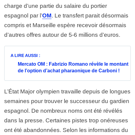
charge d’une partie du salaire du portier
espagnol par l’
OM
. Le transfert parait désormais
compris et Marseille espère recevoir désormais
d’autres offres autour de 5-6 millions d’euros.
A LIRE AUSSI :
Mercato OM : Fabrizio Romano révèle le montant
de l’option d’achat pharaonique de Carboni !
L’État Major olympien travaille depuis de longues
semaines pour trouver le successeur du gardien
espagnol. De nombreux noms ont été révélés
dans la presse. Certaines pistes trop onéreuses
ont été abandonnées. Selon les informations du