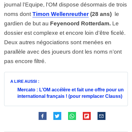
journal l’Equipe, l’OM dispose désormais de trois
noms dont
Timon Wellenreuther
(28 ans)
le
gardien de but au
Feyenoord Rotterdam.
Le
dossier est complexe et encore loin d’être ficelé.
Deux autres négociations sont menées en
parallèle avec des joueurs dont les noms n’ont
pas encore filtré.
A LIRE AUSSI :
Mercato : L’OM accélère et fait une offre pour un
international français ! (pour remplacer Clauss)