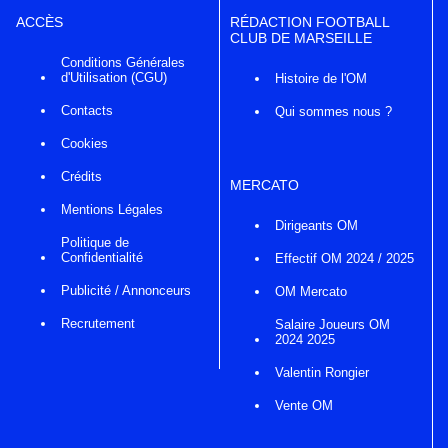
ACCÈS
RÉDACTION FOOTBALL
CLUB DE MARSEILLE
Conditions Générales
d'Utilisation (CGU)
Histoire de l'OM
Contacts
Qui sommes nous ?
Cookies
Crédits
MERCATO
Mentions Légales
Dirigeants OM
Politique de
Confidentialité
Effectif OM 2024 / 2025
Publicité / Annonceurs
OM Mercato
Recrutement
Salaire Joueurs OM
2024 2025
Valentin Rongier
Vente OM