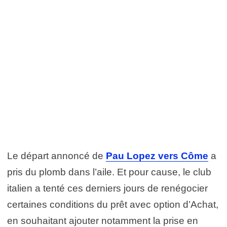
Le départ annoncé de
Pau Lopez vers Côme
a
pris du plomb dans l’aile. Et pour cause, le club
italien a tenté ces derniers jours de renégocier
certaines conditions du prêt avec option d’Achat,
en souhaitant ajouter notamment la prise en