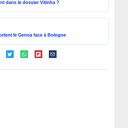
 dans le dossier Vitinha ?
ortent le Genoa face à Bologne