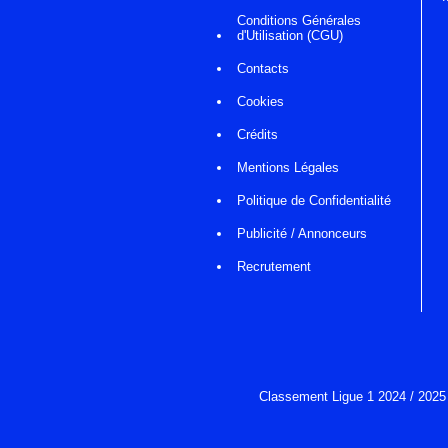
Conditions Générales
d'Utilisation (CGU)
Contacts
Cookies
Crédits
Mentions Légales
Politique de Confidentialité
Publicité / Annonceurs
Recrutement
Classement Ligue 1 2024 / 2025