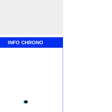
INFO CHRONO