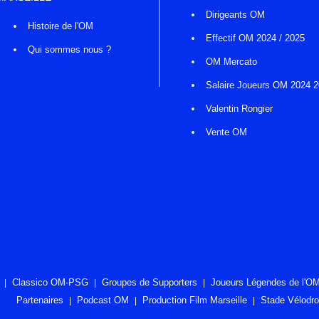
Dirigeants OM
Histoire de l'OM
Effectif OM 2024 / 2025
Qui sommes nous ?
OM Mercato
Salaire Joueurs OM 2024 
Valentin Rongier
Vente OM
Classico OM-PSG
Groupes de Supporters
Joueurs Légendes de l'O
Partenaires
Podcast OM
Production Film Marseille
Stade Vélodr