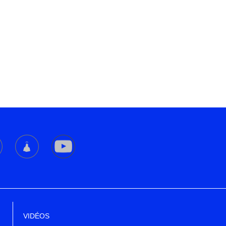
VIDÉOS