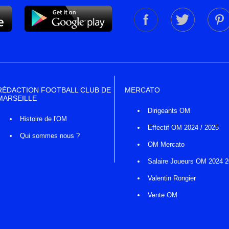
RÉDACTION FOOTBALL CLUB DE
MERCATO
MARSEILLE
Dirigeants OM
Histoire de l'OM
Effectif OM 2024 / 2025
Qui sommes nous ?
OM Mercato
Salaire Joueurs OM 2024 
Valentin Rongier
Vente OM