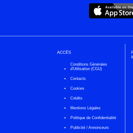
ACCÈS
Conditions Générales
d'Utilisation (CGU)
Contacts
Cookies
Crédits
Mentions Légales
Politique de Confidentialité
Publicité / Annonceurs