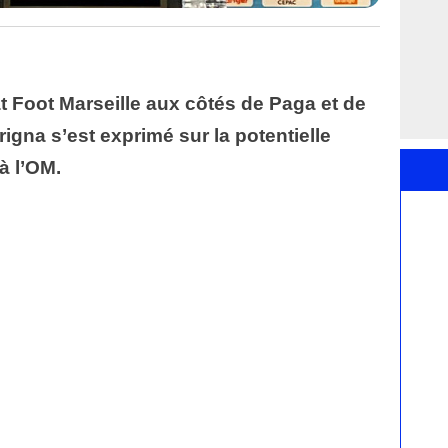
t Foot Marseille aux côtés de Paga et de
gna s’est exprimé sur la potentielle
à l’OM.