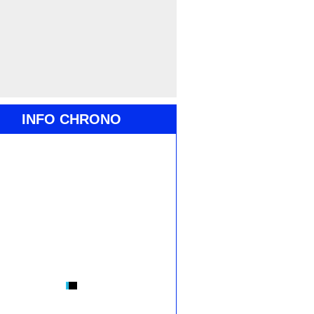
INFO CHRONO