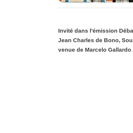
Invité dans l’émission Déba
Jean Charles de Bono, Souri
venue de Marcelo Gallardo 