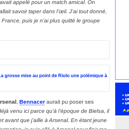
’avait appelé pour un match amical. On
llait savoir taper dans l’œil. J’ai tout donné,
France, puis je n’ai plus quitté le groupe
a grosse mise au point de Riolo une polémique à
rsenal
,
Bennacer
aurait pu poser ses
déjà venu ici parce qu’à l’époque de Bielsa, il
t avant que j’aille à Arsenal. En étant jeune