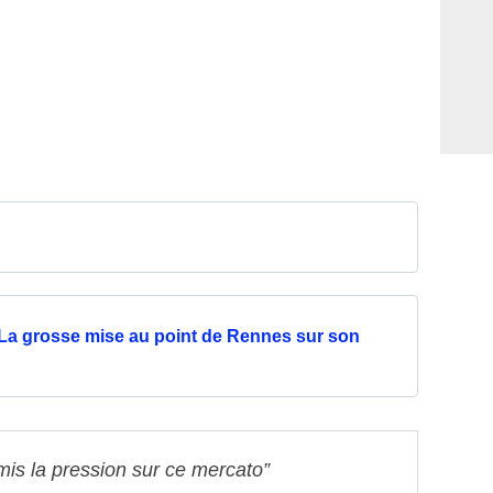
La grosse mise au point de Rennes sur son
mis la pression sur ce mercato”