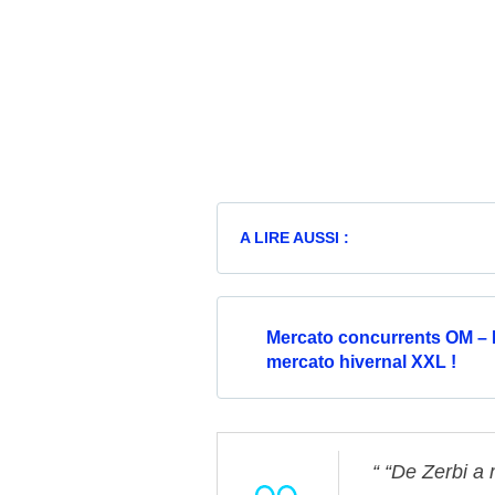
A LIRE AUSSI :
Mercato concurrents OM – 
mercato hivernal XXL !
“De Zerbi a 