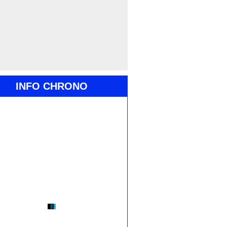
INFO CHRONO