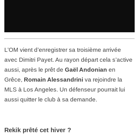
L’OM vient d’enregistrer sa troisième arrivée
avec Dimitri Payet. Au rayon départ cela s’active
aussi, après le prêt de
Gaël Andonian
en
Grêce,
Romain Alessandrini
va rejoindre la
MLS à Los Angeles. Un défenseur pourrait lui
aussi quitter le club à sa demande.
Rekik prêté cet hiver ?