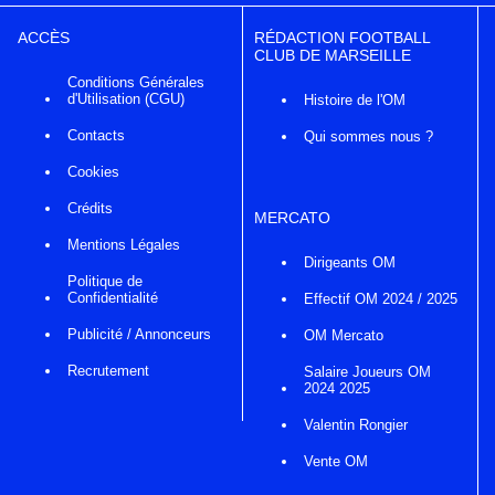
ACCÈS
RÉDACTION FOOTBALL
CLUB DE MARSEILLE
Conditions Générales
d'Utilisation (CGU)
Histoire de l'OM
Contacts
Qui sommes nous ?
Cookies
Crédits
MERCATO
Mentions Légales
Dirigeants OM
Politique de
Confidentialité
Effectif OM 2024 / 2025
Publicité / Annonceurs
OM Mercato
Recrutement
Salaire Joueurs OM
2024 2025
Valentin Rongier
Vente OM