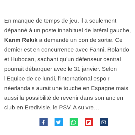
En manque de temps de jeu, il a seulement
dépanné à un poste inhabituel de latéral gauche,
Karim Rekik
a demandé un bon de sortie. Ce
dernier est en concurrence avec Fanni, Rolando
et Hubocan, sachant qu’un défenseur central
pourrait débarquer avec le 31 janvier. Selon
l’Equipe de ce lundi, l’international espoir
néerlandais aurait une touche en Espagne mais
aussi la possibilité de revenir dans son ancien
club en Eredivisie, le PSV. A suivre…