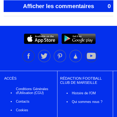
Afficher les commentaires
0
ACCÈS
RÉDACTION FOOTBALL
CLUB DE MARSEILLE
Conditions Générales
d'Utilisation (CGU)
Histoire de l'OM
Contacts
Qui sommes nous ?
Cookies