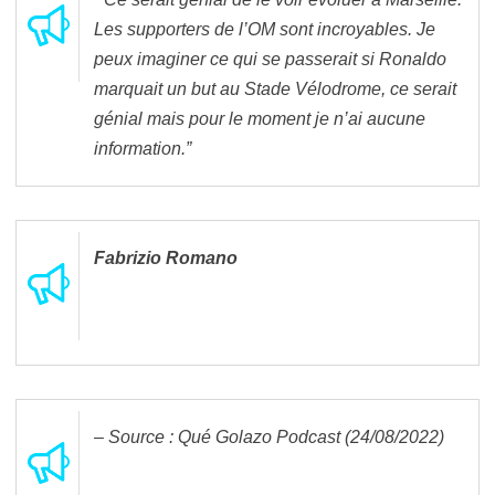
Les supporters de l’OM sont incroyables. Je
peux imaginer ce qui se passerait si Ronaldo
marquait un but au Stade Vélodrome, ce serait
génial mais pour le moment je n’ai aucune
information.”
Fabrizio Romano
– Source : Qué Golazo Podcast (24/08/2022)