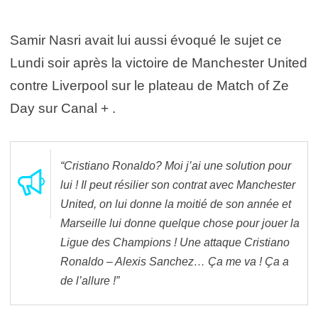
Samir Nasri avait lui aussi évoqué le sujet ce
Lundi soir après la victoire de Manchester United
contre Liverpool sur le plateau de Match of Ze
Day sur Canal + .
“Cristiano Ronaldo? Moi j’ai une solution pour
lui ! Il peut résilier son contrat avec Manchester
United, on lui donne la moitié de son année et
Marseille lui donne quelque chose pour jouer la
Ligue des Champions ! Une attaque Cristiano
Ronaldo – Alexis Sanchez… Ça me va ! Ça a
de l’allure !”