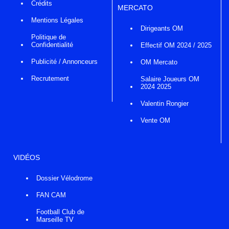
Crédits
MERCATO
Mentions Légales
Dirigeants OM
Politique de
Confidentialité
Effectif OM 2024 / 2025
Publicité / Annonceurs
OM Mercato
Recrutement
Salaire Joueurs OM
2024 2025
Valentin Rongier
Vente OM
VIDÉOS
Dossier Vélodrome
FAN CAM
Football Club de
Marseille TV