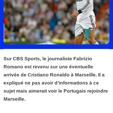
Sur CBS Sports, le journaliste Fabrizio
Romano est revenu sur une éventuelle
arrivée de Cristiano Ronaldo à Marseille. Il a
expliqué ne pas avoir d’informations à ce
sujet mais aimerait voir le Portugais rejoindre
Marseille.