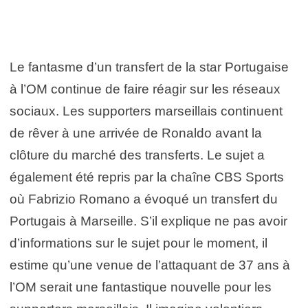
Le fantasme d’un transfert de la star Portugaise
à l’OM continue de faire réagir sur les réseaux
sociaux. Les supporters marseillais continuent
de rêver à une arrivée de Ronaldo avant la
clôture du marché des transferts. Le sujet a
également été repris par la chaîne CBS Sports
où Fabrizio Romano a évoqué un transfert du
Portugais à Marseille. S’il explique ne pas avoir
d’informations sur le sujet pour le moment, il
estime qu’une venue de l’attaquant de 37 ans à
l’OM serait une fantastique nouvelle pour les