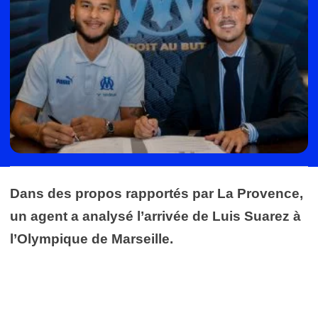
Dans des propos rapportés par La Provence,
un agent a analysé l’arrivée de Luis Suarez à
l’Olympique de Marseille.