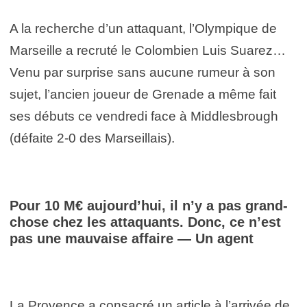
A la recherche d’un attaquant, l’Olympique de
Marseille a recruté le Colombien Luis Suarez…
Venu par surprise sans aucune rumeur à son
sujet, l’ancien joueur de Grenade a même fait
ses débuts ce vendredi face à Middlesbrough
(défaite 2-0 des Marseillais).
Pour 10 M€ aujourd’hui, il n’y a pas grand-
chose chez les attaquants. Donc, ce n’est
pas une mauvaise affaire — Un agent
La Provence a consacré un article à l’arrivée de