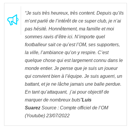
“Je suis très heureux, très content. Depuis qu’ils
m’ont parlé de l’intérêt de ce super club, je n’ai
pas hésité. Honnêtement, ma famille et moi
sommes ravis d’être ici. N’importe quel
footballeur sait ce qu’est l’OM, ses supporters,
la ville, l’ambiance qu’on y respire. C’est
quelque chose qui est largement connu dans le
monde entier. Je pense que je suis un joueur
qui convient bien à l’équipe. Je suis aguerri, un
battant, et je ne lâche jamais une balle perdue.
En tant qu’attaquant, j’ai pour objectif de
marquer de nombreux buts”
Luis
Suarez
Source : Compte officiel de l’OM
(Youtube) 23/07/2022