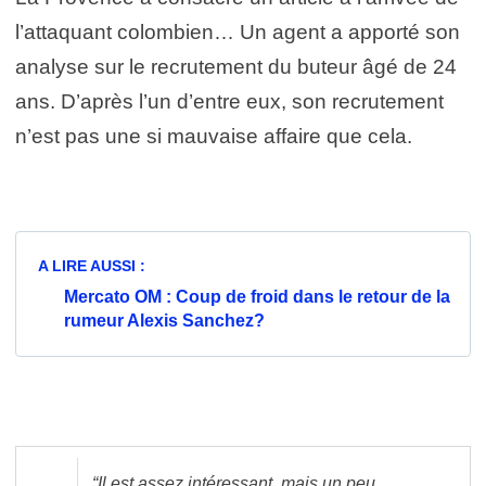
l’attaquant colombien… Un agent a apporté son
analyse sur le recrutement du buteur âgé de 24
ans. D’après l’un d’entre eux, son recrutement
n’est pas une si mauvaise affaire que cela.
A LIRE AUSSI :
Mercato OM : Coup de froid dans le retour de la
rumeur Alexis Sanchez?
“Il est assez intéressant, mais un peu