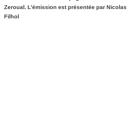
Zeroual. L’émission est présentée par Nicolas
Filhol