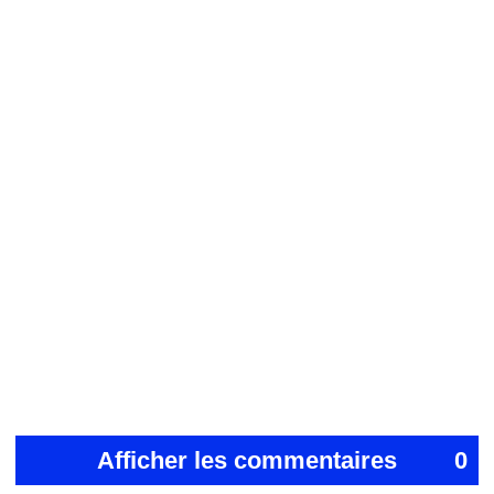
Afficher les commentaires
0