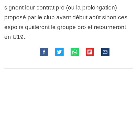
signent leur contrat pro (ou la prolongation)
proposé par le club avant début août sinon ces
espoirs quitteront le groupe pro et retourneront
en U19.