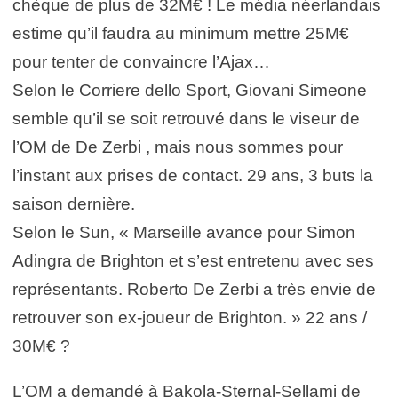
chèque de plus de 32M€ ! Le média néerlandais
estime qu’il faudra au minimum mettre 25M€
pour tenter de convaincre l’Ajax…
Selon le Corriere dello Sport, Giovani Simeone
semble qu’il se soit retrouvé dans le viseur de
l’OM de De Zerbi , mais nous sommes pour
l’instant aux prises de contact. 29 ans, 3 buts la
saison dernière.
Selon le Sun, « Marseille avance pour Simon
Adingra de Brighton et s’est entretenu avec ses
représentants. Roberto De Zerbi a très envie de
retrouver son ex-joueur de Brighton. » 22 ans /
30M€ ?
L’OM a demandé à Bakola-Sternal-Sellami de