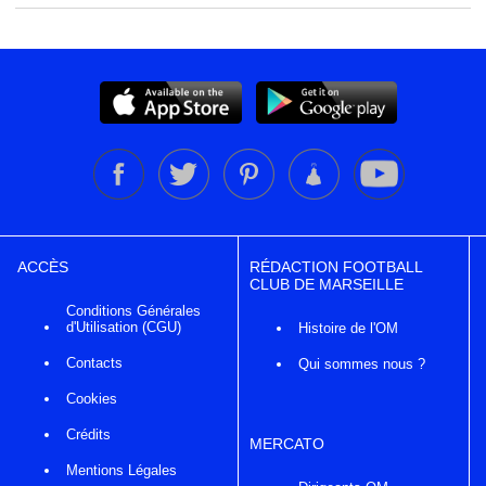
ACCÈS
RÉDACTION FOOTBALL
CLUB DE MARSEILLE
Conditions Générales
d'Utilisation (CGU)
Histoire de l'OM
Contacts
Qui sommes nous ?
Cookies
Crédits
MERCATO
Mentions Légales