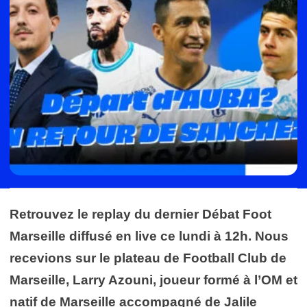
Retrouvez le replay du dernier Débat Foot
Marseille diffusé en live ce lundi à 12h. Nous
recevions sur le plateau de Football Club de
Marseille, Larry Azouni, joueur formé à l’OM et
natif de Marseille accompagné de Jalile