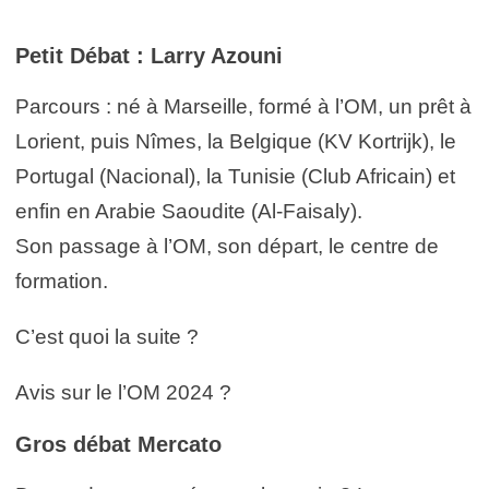
Petit Débat : Larry Azouni
Parcours : né à Marseille, formé à l’OM, un prêt à
Lorient, puis Nîmes, la Belgique (KV Kortrijk), le
Portugal (Nacional), la Tunisie (Club Africain) et
enfin en Arabie Saoudite (Al-Faisaly).
Son passage à l’OM, son départ, le centre de
formation.
C’est quoi la suite ?
Avis sur le l’OM 2024 ?
Gros débat Mercato