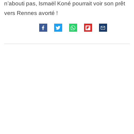
n’abouti pas, Ismaël Koné pourrait voir son prêt
vers Rennes avorté !