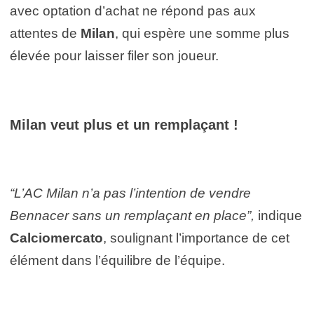
avec optation d’achat ne répond pas aux
attentes de
Milan
, qui espère une somme plus
élevée pour laisser filer son joueur.
Milan veut plus et un remplaçant !
“L’AC Milan n’a pas l’intention de vendre
Bennacer sans un remplaçant en place”,
indique
Calciomercato
, soulignant l’importance de cet
élément dans l’équilibre de l’équipe.