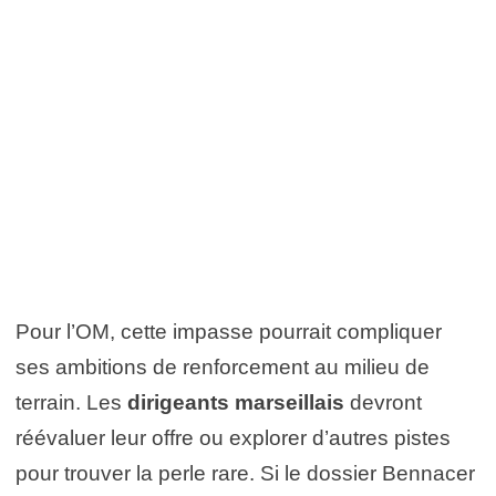
Pour l’OM, cette impasse pourrait compliquer
ses ambitions de renforcement au milieu de
terrain. Les
dirigeants marseillais
devront
réévaluer leur offre ou explorer d’autres pistes
pour trouver la perle rare. Si le dossier Bennacer