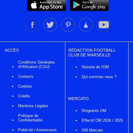
ACCÈS
RÉDACTION FOOTBALL
CLUB DE MARSEILLE
Conditions Générales
d'Utilisation (CGU)
Histoire de l'OM
Contacts
Qui sommes nous ?
Cookies
Crédits
MERCATO
Mentions Légales
Dirigeants OM
Politique de
Confidentialité
Effectif OM 2024 / 2025
Publicité / Annonceurs
OM Mercato