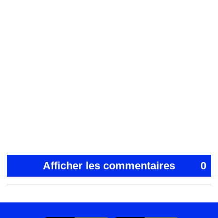
Afficher les commentaires
0