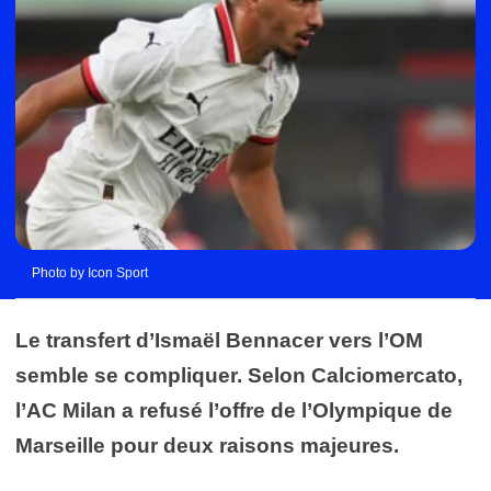
Photo by Icon Sport
Le transfert d’Ismaël Bennacer vers l’OM
semble se compliquer. Selon Calciomercato,
l’AC Milan a refusé l’offre de l’Olympique de
Marseille pour deux raisons majeures.