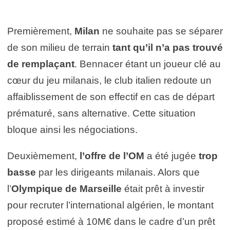
Premièrement,
Milan
ne souhaite pas se séparer
de son milieu de terrain
tant qu’il n’a pas trouvé
de remplaçant
. Bennacer étant un joueur clé au
cœur du jeu milanais, le club italien redoute un
affaiblissement de son effectif en cas de départ
prématuré, sans alternative. Cette situation
bloque ainsi les négociations.
Deuxièmement,
l’offre de l’OM
a été jugée
trop
basse
par les dirigeants milanais. Alors que
l’
Olympique de Marseille
était prêt à investir
pour recruter l’international algérien, le montant
proposé estimé à 10M€ dans le cadre d’un prêt