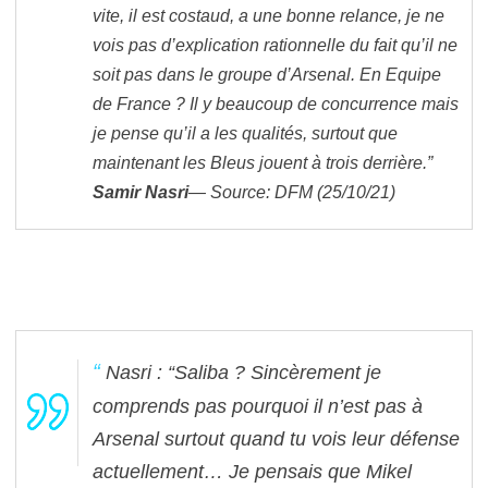
vite, il est costaud, a une bonne relance, je ne
vois pas d’explication rationnelle du fait qu’il ne
soit pas dans le groupe d’Arsenal. En Equipe
de France ? Il y beaucoup de concurrence mais
je pense qu’il a les qualités, surtout que
maintenant les Bleus jouent à trois derrière.”
Samir Nasri
— Source: DFM (25/10/21)
Nasri : “Saliba ? Sincèrement je
comprends pas pourquoi il n’est pas à
Arsenal surtout quand tu vois leur défense
actuellement… Je pensais que Mikel