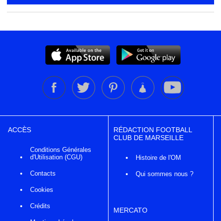
ACCÈS
RÉDACTION FOOTBALL
CLUB DE MARSEILLE
Conditions Générales
d'Utilisation (CGU)
Histoire de l'OM
Contacts
Qui sommes nous ?
Cookies
Crédits
MERCATO