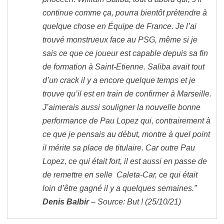
continue comme ça, pourra bientôt prétendre à
quelque chose en Équipe de France. Je l’ai
trouvé monstrueux face au PSG, même si je
sais ce que ce joueur est capable depuis sa fin
de formation à Saint-Etienne. Saliba avait tout
d’un crack il y a encore quelque temps et je
trouve qu’il est en train de confirmer à Marseille.
J’aimerais aussi souligner la nouvelle bonne
performance de Pau Lopez qui, contrairement à
ce que je pensais au début, montre à quel point
il mérite sa place de titulaire. Car outre Pau
Lopez, ce qui était fort, il est aussi en passe de
de remettre en selle Caleta-Car, ce qui était
loin d’être gagné il y a quelques semaines.”
Denis Balbir
– Source: But ! (25/10/21)