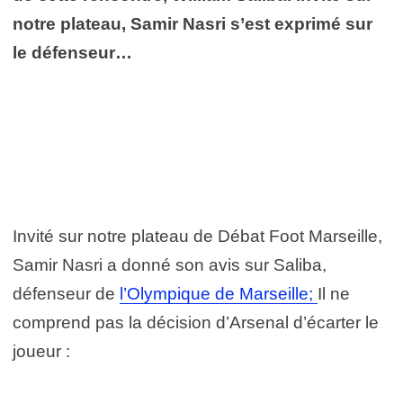
notre plateau, Samir Nasri s’est exprimé sur
le défenseur…
Invité sur notre plateau de Débat Foot Marseille,
Samir Nasri a donné son avis sur Saliba,
défenseur de
l’Olympique de Marseille;
Il ne
comprend pas la décision d’Arsenal d’écarter le
joueur :