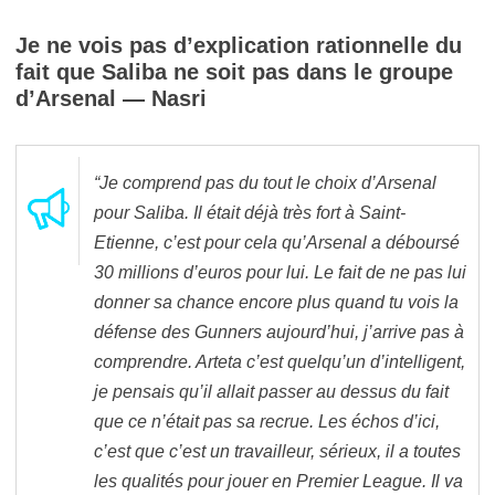
Je ne vois pas d’explication rationnelle du
fait que Saliba ne soit pas dans le groupe
d’Arsenal — Nasri
“Je comprend pas du tout le choix d’Arsenal
pour Saliba. Il était déjà très fort à Saint-
Etienne, c’est pour cela qu’Arsenal a déboursé
30 millions d’euros pour lui. Le fait de ne pas lui
donner sa chance encore plus quand tu vois la
défense des Gunners aujourd’hui, j’arrive pas à
comprendre. Arteta c’est quelqu’un d’intelligent,
je pensais qu’il allait passer au dessus du fait
que ce n’était pas sa recrue. Les échos d’ici,
c’est que c’est un travailleur, sérieux, il a toutes
les qualités pour jouer en Premier League. Il va