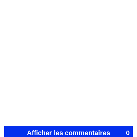
Afficher les commentaires
0