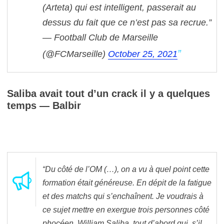
(Arteta) qui est intelligent, passerait au
dessus du fait que ce n’est pas sa recrue.”
— Football Club de Marseille
(@FCMarseille)
October 25, 2021
Saliba avait tout d’un crack il y a quelques
temps — Balbir
“Du côté de l’OM (…), on a vu à quel point cette
formation était généreuse. En dépit de la fatigue
et des matchs qui s’enchaînent. Je voudrais à
ce sujet mettre en exergue trois personnes côté
phocéen. William Saliba, tout d’abord qui, s’il