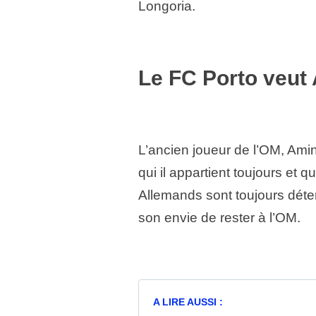
Longoria.
Le FC Porto veut 
L’ancien joueur de l’OM, Amin
qui il appartient toujours et q
Allemands sont toujours déte
son envie de rester à l’OM.
A LIRE AUSSI :