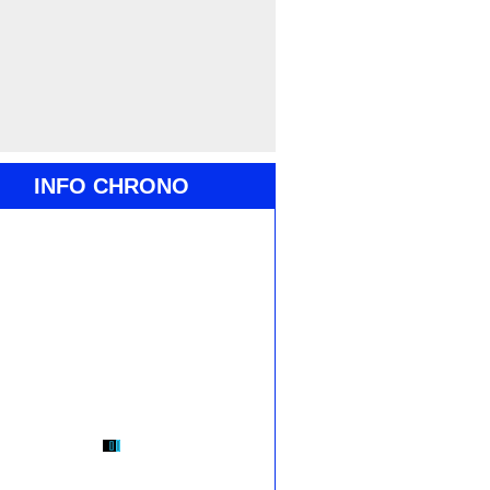
INFO CHRONO