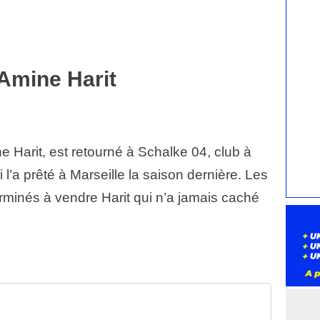
Amine Harit
e Harit, est retourné à Schalke 04, club à
ui l’a prêté à Marseille la saison dernière. Les
rminés à vendre Harit qui n’a jamais caché