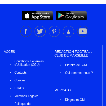
ACCÈS
RÉDACTION FOOTBALL
CLUB DE MARSEILLE
Conditions Générales
d'Utilisation (CGU)
Histoire de l'OM
Contacts
Qui sommes nous ?
Cookies
Crédits
MERCATO
Mentions Légales
Dirigeants OM
Politique de