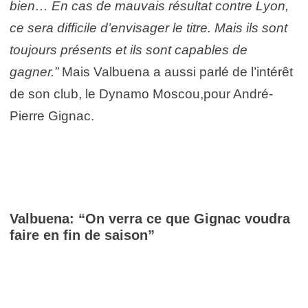
bien… En cas de mauvais résultat contre Lyon,
ce sera difficile d’envisager le titre. Mais ils sont
toujours présents et ils sont capables de
gagner.”
Mais Valbuena a aussi parlé de l’intérêt
de son club, le Dynamo Moscou,pour André-
Pierre Gignac.
Valbuena: “On verra ce que Gignac voudra
faire en fin de saison”