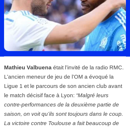
Mathieu Valbuena
était l’invité de la radio RMC.
L’ancien meneur de jeu de l’OM a évoqué la
Ligue 1 et le parcours de son ancien club avant
le match décisif face à Lyon:
“Malgré leurs
contre-performances de la deuxième partie de
saison, on voit qu’ils sont toujours dans le coup.
La victoire contre Toulouse a fait beaucoup de