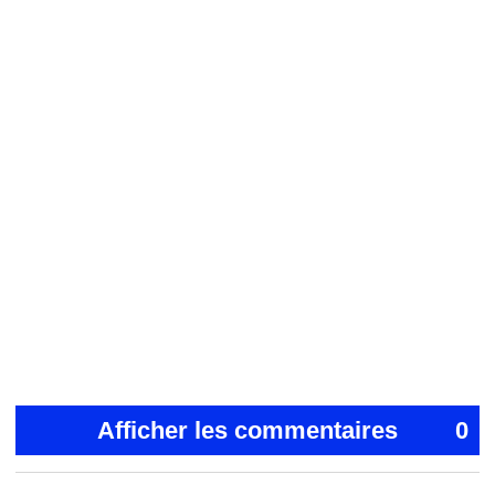
Afficher les commentaires
0