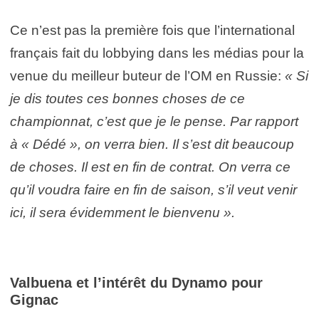
Ce n’est pas la première fois que l’international
français fait du lobbying dans les médias pour la
venue du meilleur buteur de l’OM en Russie:
« Si
je dis toutes ces bonnes choses de ce
championnat, c’est que je le pense. Par rapport
à « Dédé », on verra bien. Il s’est dit beaucoup
de choses. Il est en fin de contrat. On verra ce
qu’il voudra faire en fin de saison, s’il veut venir
ici, il sera évidemment le bienvenu ».
Valbuena et l’intérêt du Dynamo pour
Gignac