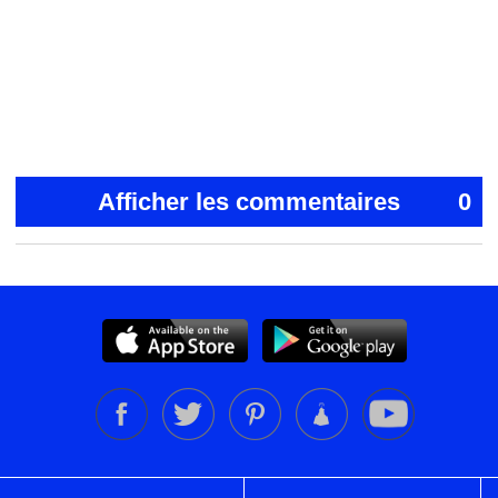
Afficher les commentaires
0