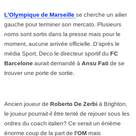
L’Olympique de Marseille
se cherche un ailier
gauche pour terminer son mercato. Plusieurs
noms sont sortis dans la presse mais pour le
moment, aucune arrivée officielle. D’après le
média Sport, Deco le directeur sportif du
FC
Barcelone
aurait demandé à
Ansu Fati
de se
trouver une porte de sortie.
Ancien joueur de
Roberto De Zerbi
à Brighton,
le joueur pourrait-il être tenté de rejouer sous les
ordres du coach italien? Ce serait un énième
énorme coup de la part de
l’OM
mais