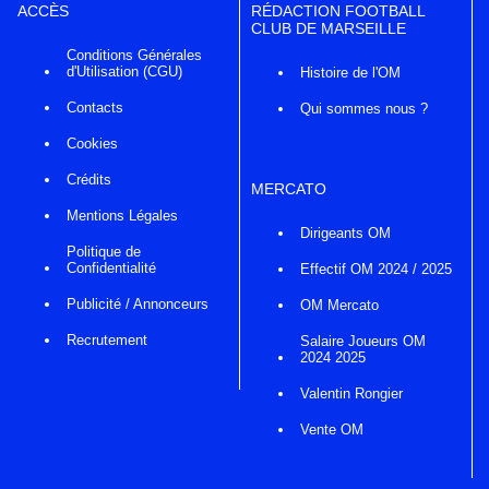
ACCÈS
RÉDACTION FOOTBALL
CLUB DE MARSEILLE
Conditions Générales
d'Utilisation (CGU)
Histoire de l'OM
Contacts
Qui sommes nous ?
Cookies
Crédits
MERCATO
Mentions Légales
Dirigeants OM
Politique de
Confidentialité
Effectif OM 2024 / 2025
Publicité / Annonceurs
OM Mercato
Recrutement
Salaire Joueurs OM
2024 2025
Valentin Rongier
Vente OM