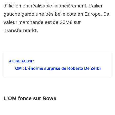
difficilement réalisable financièrement. L’ailier
gauche garde une très belle cote en Europe. Sa
valeur marchande est de 25M€ sur
Transfermarkt.
A LIRE AUSSI :
OM : L’énorme surprise de Roberto De Zerbi
L’OM fonce sur Rowe