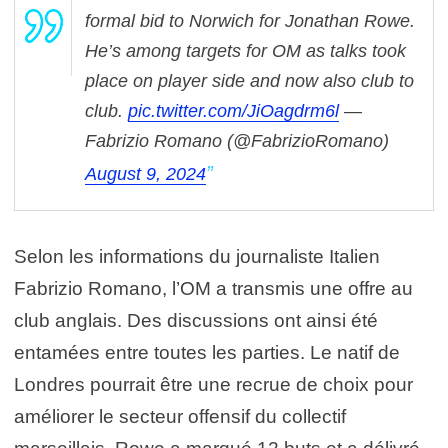
formal bid to Norwich for Jonathan Rowe.
He’s among targets for OM as talks took
place on player side and now also club to
club.
pic.twitter.com/JiOagdrm6l
—
Fabrizio Romano (@FabrizioRomano)
August 9, 2024
Selon les informations du journaliste Italien
Fabrizio Romano, l’OM a transmis une offre au
club anglais. Des discussions ont ainsi été
entamées entre toutes les parties. Le natif de
Londres pourrait être une recrue de choix pour
améliorer le secteur offensif du collectif