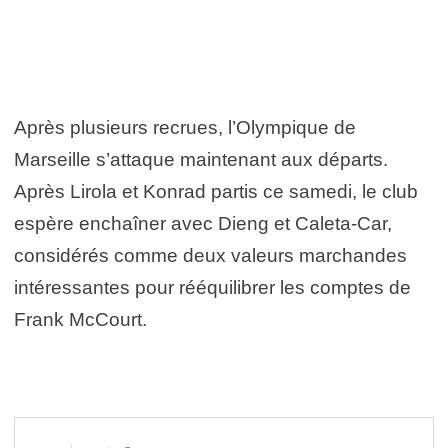
Après plusieurs recrues, l’Olympique de
Marseille s’attaque maintenant aux départs.
Après Lirola et Konrad partis ce samedi, le club
espère enchaîner avec Dieng et Caleta-Car,
considérés comme deux valeurs marchandes
intéressantes pour rééquilibrer les comptes de
Frank McCourt.