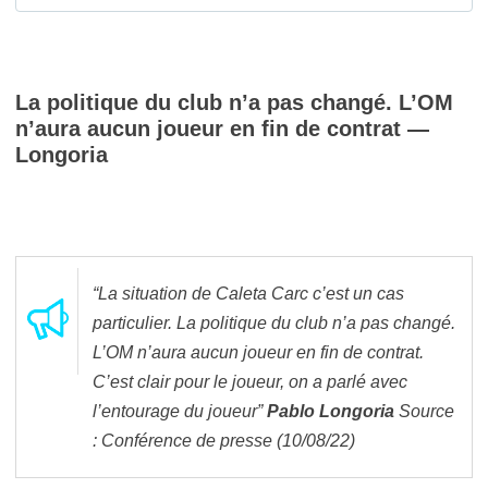
La politique du club n’a pas changé. L’OM
n’aura aucun joueur en fin de contrat —
Longoria
“
La situation de Caleta Carc
c’est un cas
particulier. La politique du club n’a pas changé.
L’OM n’aura aucun joueur en fin de contrat.
C’est clair pour le joueur, on a parlé avec
l’entourage du joueur
”
Pablo Longoria
Source
: Conférence de presse (10/08/22)