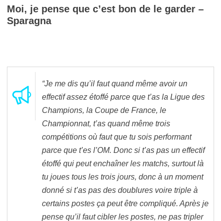
Moi, je pense que c’est bon de le garder –
Sparagna
“Je me dis qu’il faut quand même avoir un
effectif assez étoffé parce que t’as la Ligue des
Champions, la Coupe de France, le
Championnat, t’as quand même trois
compétitions où faut que tu sois performant
parce que t’es l’OM. Donc si t’as pas un effectif
étoffé qui peut enchaîner les matchs, surtout là
tu joues tous les trois jours, donc à un moment
donné si t’as pas des doublures voire triple à
certains postes ça peut être compliqué. Après je
pense qu’il faut cibler les postes, ne pas tripler