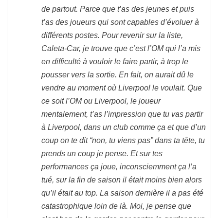
de partout. Parce que t’as des jeunes et puis
t’as des joueurs qui sont capables d’évoluer à
différents postes. Pour revenir sur la liste,
Caleta-Car, je trouve que c’est l’OM qui l’a mis
en difficulté à vouloir le faire partir, à trop le
pousser vers la sortie. En fait, on aurait dû le
vendre au moment où Liverpool le voulait. Que
ce soit l’OM ou Liverpool, le joueur
mentalement, t’as l’impression que tu vas partir
à Liverpool, dans un club comme ça et que d’un
coup on te dit “non, tu viens pas” dans ta tête, tu
prends un coup je pense. Et sur tes
performances ça joue, inconsciemment ça l’a
tué, sur la fin de saison il était moins bien alors
qu’il était au top. La saison dernière il a pas été
catastrophique loin de là. Moi, je pense que