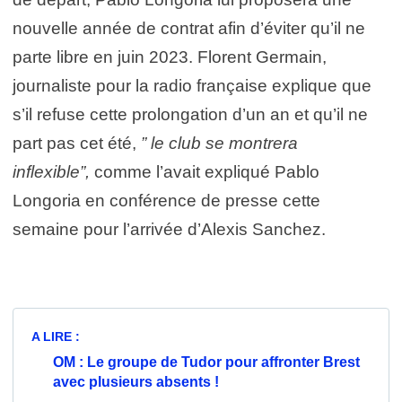
nouvelle année de contrat afin d’éviter qu’il ne
parte libre en juin 2023. Florent Germain,
journaliste pour la radio française explique que
s’il refuse cette prolongation d’un an et qu’il ne
part pas cet été,
” le club se montrera
inflexible”,
comme l’avait expliqué Pablo
Longoria en conférence de presse cette
semaine pour l’arrivée d’Alexis Sanchez.
A LIRE :
OM : Le groupe de Tudor pour affronter Brest
avec plusieurs absents !