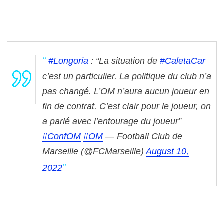
#Longoria
: “La situation de
#CaletaCar
c’est un particulier. La politique du club n’a
pas changé. L’OM n’aura aucun joueur en
fin de contrat. C’est clair pour le joueur, on
a parlé avec l’entourage du joueur”
#ConfOM
#OM
— Football Club de
Marseille (@FCMarseille)
August 10,
2022