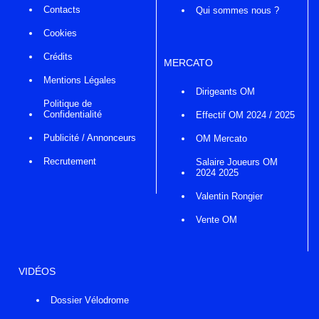
Contacts
Qui sommes nous ?
Cookies
Crédits
MERCATO
Mentions Légales
Dirigeants OM
Politique de
Confidentialité
Effectif OM 2024 / 2025
Publicité / Annonceurs
OM Mercato
Recrutement
Salaire Joueurs OM
2024 2025
Valentin Rongier
Vente OM
VIDÉOS
Dossier Vélodrome