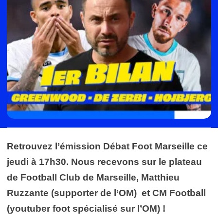
Retrouvez l’émission Débat Foot Marseille ce
jeudi à 17h30. Nous recevons sur le plateau
de Football Club de Marseille, Matthieu
Ruzzante (supporter de l’OM) et CM Football
(youtuber foot spécialisé sur l’OM) !