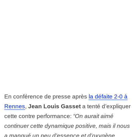
En conférence de presse après
la défaite 2-0 à
Rennes
,
Jean Louis Gasset
a tenté d’expliquer
cette contre performance:
“On aurait aimé
continuer cette dynamique positive, mais il nous
a manqué un peu d’essence et d’oxygène.