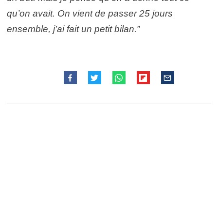
qu’on avait. On vient de passer 25 jours
ensemble, j’ai fait un petit bilan.”