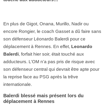
En plus de Gigot, Onana, Murillo, Nadir ou
encore Rongier, le coach Gasset a dû faire sans
son défenseur Léonardo Balerdi pour ce
déplacement à Rennes. En effet,
Leonardo
Balerdi
, forfait hier soir, était touché aux
adducteurs. L’OM n’a pas pris de risque avec
son défenseur central qui devrait être apte pour
la reprise face au PSG après la trêve
internationale.
Balerdi blessé mais présent lors du
déplacement à Rennes