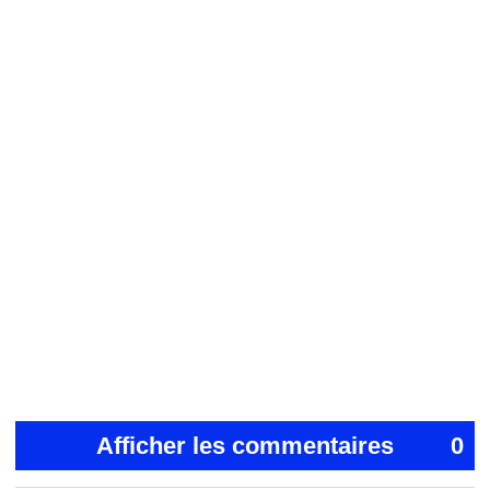
Afficher les commentaires
0