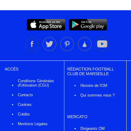
ACCÈS
RÉDACTION FOOTBALL
CLUB DE MARSEILLE
Conditions Générales
d'Utilisation (CGU)
Histoire de l'OM
Contacts
Qui sommes nous ?
Cookies
Crédits
MERCATO
Mentions Légales
Dirigeants OM