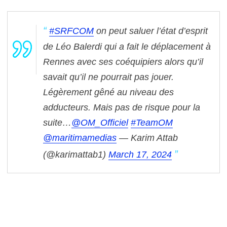
#SRFCOM
on peut saluer l’état d’esprit
de Léo Balerdi qui a fait le déplacement à
Rennes avec ses coéquipiers alors qu’il
savait qu’il ne pourrait pas jouer.
Légèrement gêné au niveau des
adducteurs. Mais pas de risque pour la
suite…
@OM_Officiel
#TeamOM
@maritimamedias
— Karim Attab
(@karimattab1)
March 17, 2024