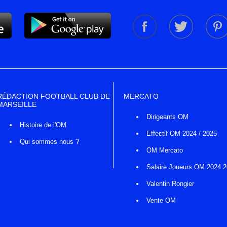
RÉDACTION FOOTBALL CLUB DE
MERCATO
MARSEILLE
Dirigeants OM
Histoire de l'OM
Effectif OM 2024 / 2025
Qui sommes nous ?
OM Mercato
Salaire Joueurs OM 2024 
Valentin Rongier
Vente OM