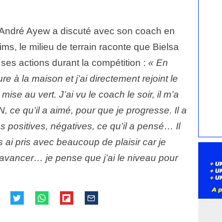
, André Ayew a discuté avec son coach en
ms, le milieu de terrain raconte que Bielsa
ses actions durant la compétition :
« En
re à la maison et j’ai directement rejoint le
ise au vert. J’ai vu le coach le soir, il m’a
 ce qu’il a aimé, pour que je progresse. Il a
s positives, négatives, ce qu’il a pensé… Il
 ai pris avec beaucoup de plaisir car je
 avancer… je pense que j’ai le niveau pour