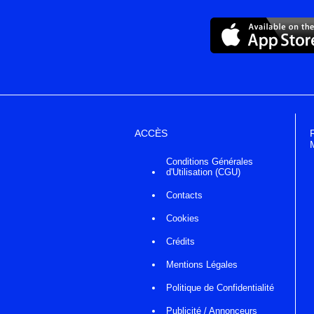
ACCÈS
Conditions Générales
d'Utilisation (CGU)
Contacts
Cookies
Crédits
Mentions Légales
Politique de Confidentialité
Publicité / Annonceurs