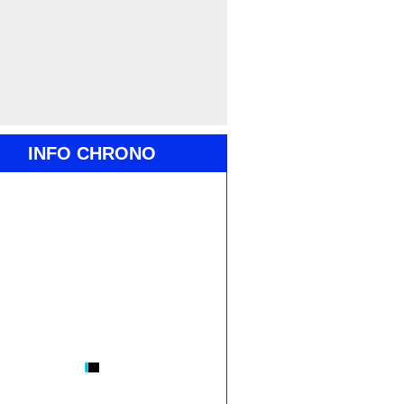
INFO CHRONO