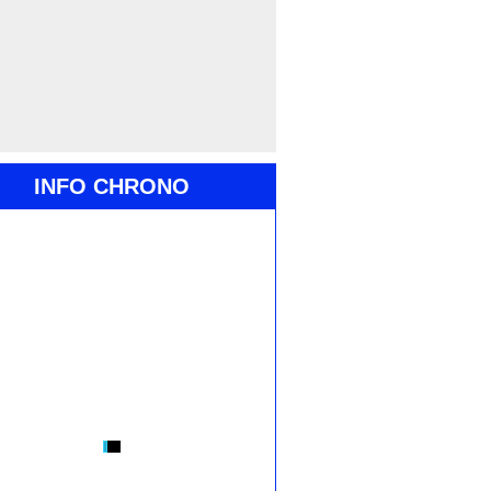
INFO CHRONO