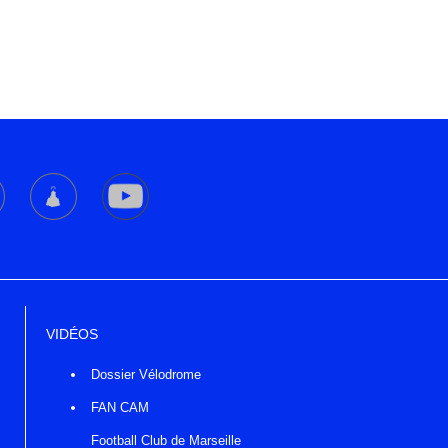
VIDÉOS
Dossier Vélodrome
FAN CAM
Football Club de Marseille