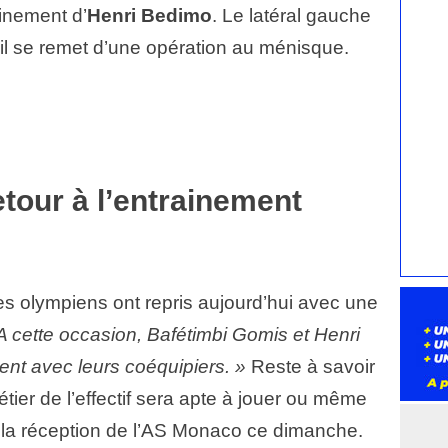
ainement d’
Henri Bedimo
. Le latéral gauche
, il se remet d’une opération au ménisque.
tour à l’entrainement
 les olympiens ont repris aujourd’hui avec une
A cette occasion, Bafétimbi Gomis et Henri
ent avec leurs coéquipiers. »
Reste à savoir
étier de l’effectif sera apte à jouer ou même
r la réception de l’AS Monaco ce dimanche.