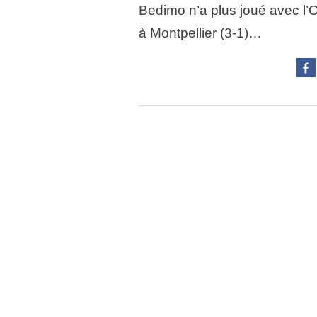
Bedimo n’a plus joué avec l
à Montpellier (3-1)…