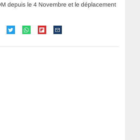
’OM depuis le 4 Novembre et le déplacement