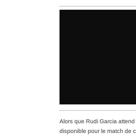
Alors que Rudi Garcia attend 
disponible pour le match de 