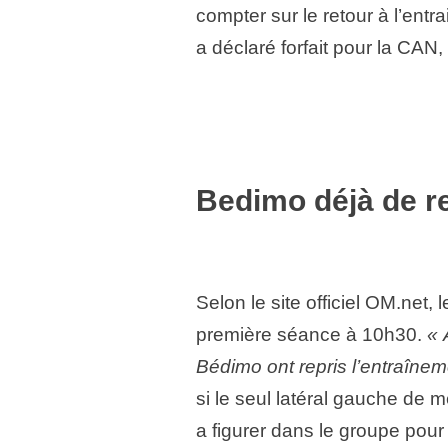
compter sur le retour à l’entr
a déclaré forfait pour la CAN
Bedimo déjà de re
Selon le site officiel OM.net,
première séance à 10h30.
« 
Bédimo ont repris l’entraînem
si le seul latéral gauche de m
a figurer dans le groupe pou