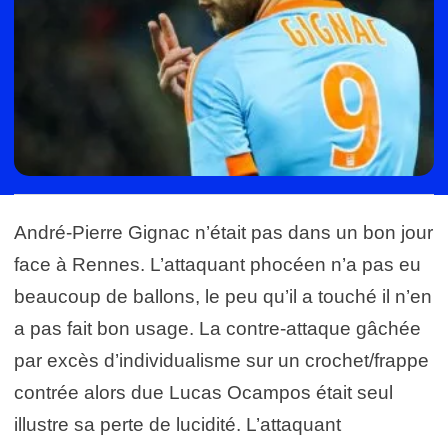
André-Pierre Gignac n’était pas dans un bon jour
face à Rennes. L’attaquant phocéen n’a pas eu
beaucoup de ballons, le peu qu’il a touché il n’en
a pas fait bon usage. La contre-attaque gâchée
par excès d’individualisme sur un crochet/frappe
contrée alors due Lucas Ocampos était seul
illustre sa perte de lucidité. L’attaquant