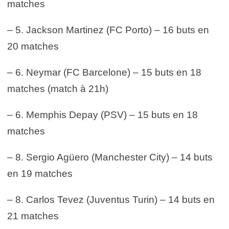
matches
– 5. Jackson Martinez (FC Porto) – 16 buts en
20 matches
– 6. Neymar (FC Barcelone) – 15 buts en 18
matches (match à 21h)
– 6. Memphis Depay (PSV) – 15 buts en 18
matches
– 8. Sergio Agüero (Manchester City) – 14 buts
en 19 matches
– 8. Carlos Tevez (Juventus Turin) – 14 buts en
21 matches