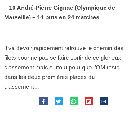
– 10 André-Pierre Gignac (Olympique de
Marseille) – 14 buts en 24 matches
Il va devoir rapidement retrouve le chemin des
filets pour ne pas se faire sortir de ce glorieux
classement mais surtout pour que l’OM reste
dans les deux premières places du
classement…