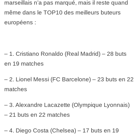
marseillais n’a pas marqué, mais il reste quand
même dans le TOP10 des meilleurs buteurs
européens :
– 1. Cristiano Ronaldo (Real Madrid) – 28 buts
en 19 matches
– 2. Lionel Messi (FC Barcelone) – 23 buts en 22
matches
– 3. Alexandre Lacazette (Olympique Lyonnais)
– 21 buts en 22 matches
– 4. Diego Costa (Chelsea) – 17 buts en 19