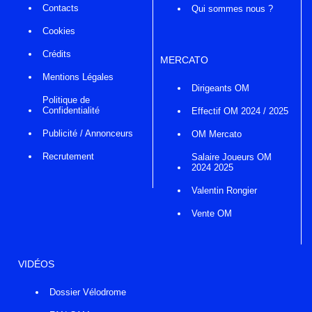
Contacts
Qui sommes nous ?
Cookies
Crédits
MERCATO
Mentions Légales
Dirigeants OM
Politique de
Confidentialité
Effectif OM 2024 / 2025
Publicité / Annonceurs
OM Mercato
Recrutement
Salaire Joueurs OM
2024 2025
Valentin Rongier
Vente OM
VIDÉOS
Dossier Vélodrome