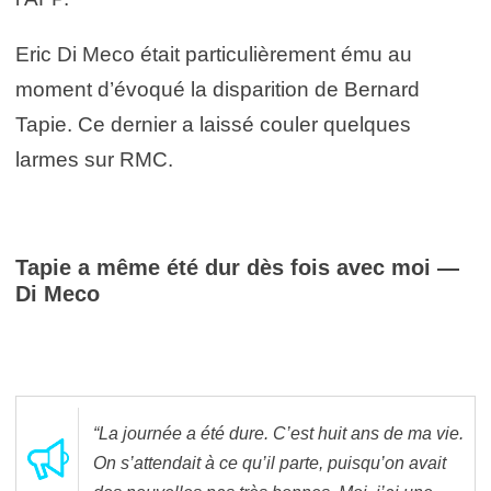
Eric Di Meco était particulièrement ému au
moment d’évoqué la disparition de Bernard
Tapie. Ce dernier a laissé couler quelques
larmes sur RMC.
Tapie a même été dur dès fois avec moi —
Di Meco
“La journée a été dure. C’est huit ans de ma vie.
On s’attendait à ce qu’il parte, puisqu’on avait