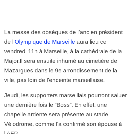
La messe des obsèques de l’ancien président
de l’
Olympique de Marseille
aura lieu ce
vendredi 11h à Marseille, à la cathédrale de la
Major.Il sera ensuite inhumé au cimetière de
Mazargues dans le 9e arrondissement de la
ville, pas loin de l’enceinte marseillaise.
Jeudi, les supporters marseillais pourront saluer
une dernière fois le “Boss”. En effet, une
chapelle ardente sera présente au stade
Vélodrome, comme l’a confirmé son épouse à
l’AFP.