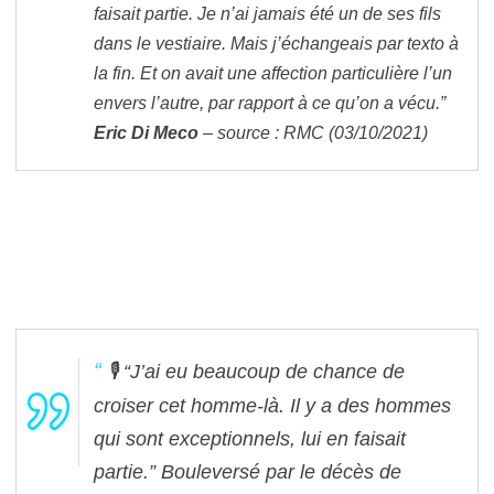
faisait partie. Je n’ai jamais été un de ses fils
dans le vestiaire. Mais j’échangeais par texto à
la fin. Et on avait une affection particulière l’un
envers l’autre, par rapport à ce qu’on a vécu.”
Eric Di Meco
– source : RMC (03/10/2021)
🎙 “J’ai eu beaucoup de chance de
croiser cet homme-là. Il y a des hommes
qui sont exceptionnels, lui en faisait
partie.”
Bouleversé par le décès de