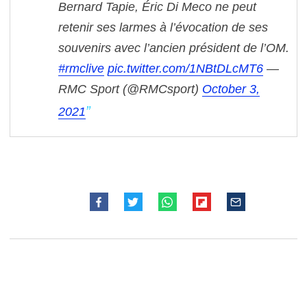
Bernard Tapie, Éric Di Meco ne peut
retenir ses larmes à l’évocation de ses
souvenirs avec l’ancien président de l’OM.
#rmclive
pic.twitter.com/1NBtDLcMT6
—
RMC Sport (@RMCsport)
October 3,
2021