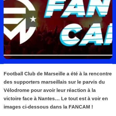
Football Club de Marseille a été à la rencontre
des supporters marseillais sur le parvis du
Vélodrome pour avoir leur réaction à la
victoire face à Nantes… Le tout est à voir en
images ci-dessous dans la FANCAM !