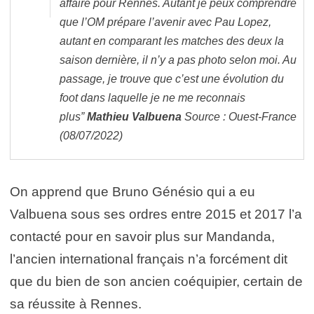
affaire pour Rennes. Autant je peux comprendre
que l’OM prépare l’avenir avec Pau Lopez,
autant en comparant les matches des deux la
saison dernière, il n’y a pas photo selon moi. Au
passage, je trouve que c’est une évolution du
foot dans laquelle je ne me reconnais
plus”
Mathieu Valbuena
Source : Ouest-France
(08/07/2022)
On apprend que Bruno Génésio qui a eu
Valbuena sous ses ordres entre 2015 et 2017 l’a
contacté pour en savoir plus sur Mandanda,
l’ancien international français n’a forcément dit
que du bien de son ancien coéquipier, certain de
sa réussite à Rennes.