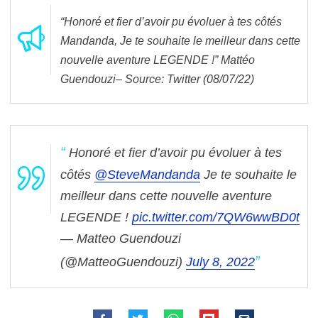
“
Honoré et fier d’avoir pu évoluer à tes côtés
Mandanda, Je te souhaite le meilleur dans cette
nouvelle aventure LEGENDE !” Mattéo
Guendouzi– Source: Twitter (08/07/22)
Honoré et fier d’avoir pu évoluer à tes
côtés
@SteveMandanda
Je te souhaite le
meilleur dans cette nouvelle aventure
LEGENDE !
pic.twitter.com/7QW6wwBD0t
— Matteo Guendouzi
(@MatteoGuendouzi)
July 8, 2022