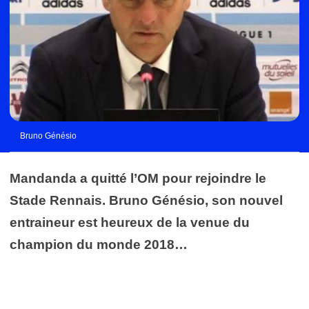
Bruno Génésio
Mandanda a quitté l’OM pour rejoindre le
Stade Rennais. Bruno Génésio, son nouvel
entraineur est heureux de la venue du
champion du monde 2018…