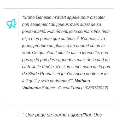
“Bruno Genesio m’avait appelé pour discuter,
non seulement du joueur, mais aussi de sa
personnalité. Forcément, je le connais très bien
et je n’en pense que du bien. À Rennes, il va
jouer, prendre du plaisir à un endroit où on le
veut. Ce qui n’était plus le cas à Marseille, non
pas de la part des supporters mais de la part du
club. Je le répète, c’est un super coup de la part
du Stade Rennais et je n’ai aucun doute sur le
fait qu’il y sera performant””.
Mathieu
Valbuena
Source : Ouest-France (08/07/2022)
Une page se tourne aujourd’hui. Une