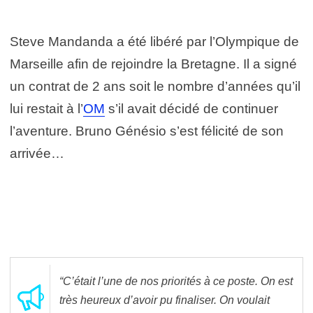
Steve Mandanda a été libéré par l’Olympique de
Marseille afin de rejoindre la Bretagne. Il a signé
un contrat de 2 ans soit le nombre d’années qu’il
lui restait à l’
OM
s’il avait décidé de continuer
l’aventure. Bruno Génésio s’est félicité de son
arrivée…
“C’était l’une de nos priorités à ce poste. On est
très heureux d’avoir pu finaliser. On voulait