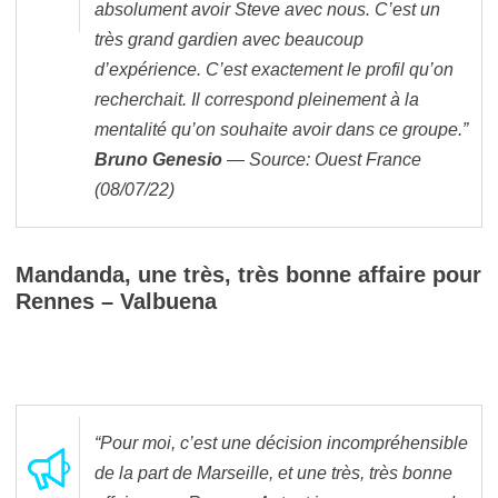
absolument avoir Steve avec nous. C’est un
très grand gardien avec beaucoup
d’expérience. C’est exactement le profil qu’on
recherchait. Il correspond pleinement à la
mentalité qu’on souhaite avoir dans ce groupe.”
Bruno Genesio
— Source: Ouest France
(08/07/22)
Mandanda, une très, très bonne affaire pour
Rennes – Valbuena
“Pour moi, c’est une décision incompréhensible
de la part de Marseille, et une très, très bonne