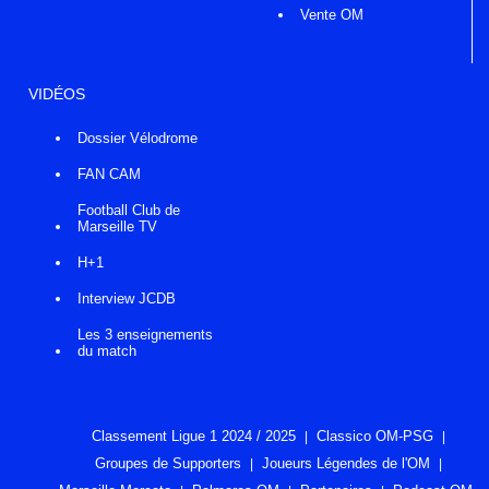
Vente OM
VIDÉOS
Dossier Vélodrome
FAN CAM
Football Club de
Marseille TV
H+1
Interview JCDB
Les 3 enseignements
du match
Classement Ligue 1 2024 / 2025
Classico OM-PSG
Groupes de Supporters
Joueurs Légendes de l'OM