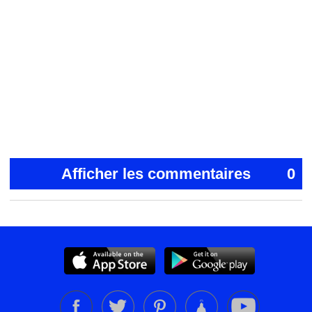
Afficher les commentaires
0