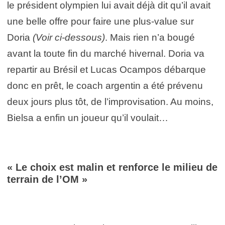
le président olympien lui avait déjà dit qu’il avait
une belle offre pour faire une plus-value sur
Doria
(Voir ci-dessous)
. Mais rien n’a bougé
avant la toute fin du marché hivernal. Doria va
repartir au Brésil et Lucas Ocampos débarque
donc en prêt, le coach argentin a été prévenu
deux jours plus tôt, de l’improvisation. Au moins,
Bielsa a enfin un joueur qu’il voulait…
« Le choix est malin et renforce le milieu de
terrain de l’OM »