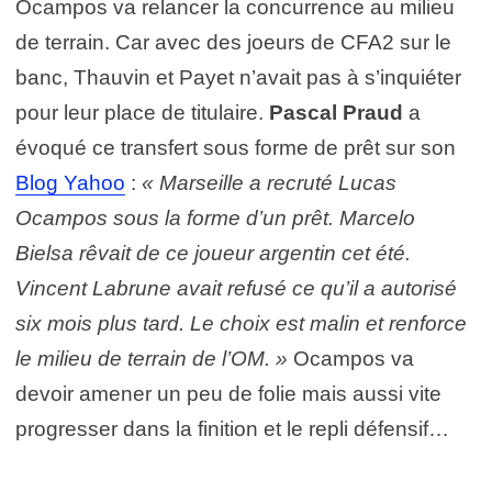
Ocampos va relancer la concurrence au milieu
de terrain. Car avec des joeurs de CFA2 sur le
banc, Thauvin et Payet n’avait pas à s’inquiéter
pour leur place de titulaire.
Pascal Praud
a
évoqué ce transfert sous forme de prêt sur son
Blog Yahoo
:
« Marseille a recruté Lucas
Ocampos sous la forme d’un prêt. Marcelo
Bielsa rêvait de ce joueur argentin cet été.
Vincent Labrune avait refusé ce qu’il a autorisé
six mois plus tard. Le choix est malin et renforce
le milieu de terrain de l’OM. »
Ocampos va
devoir amener un peu de folie mais aussi vite
progresser dans la finition et le repli défensif…