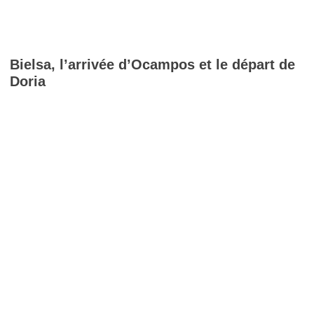
Bielsa, l’arrivée d’Ocampos et le départ de
Doria