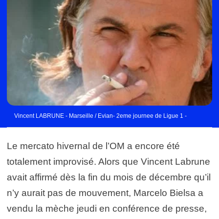
Vincent LABRUNE - Marseille / Evian- 2eme journee de Ligue 1 -
Le mercato hivernal de l’OM a encore été
totalement improvisé. Alors que Vincent Labrune
avait affirmé dès la fin du mois de décembre qu’il
n’y aurait pas de mouvement, Marcelo Bielsa a
vendu la mèche jeudi en conférence de presse,